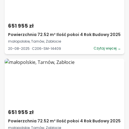
651 955 zł
Powierzchnia 72.52 m² Ilość pokoi 4 Rok Budowy 2025
małopolskie, Tarnów, Zabłocie
Czytaj więcej →
20-08-2025 · C206-SM-14409
651 955 zł
Powierzchnia 72.52 m² Ilość pokoi 4 Rok Budowy 2025
małopolskie, Tarnów, Zabłocie