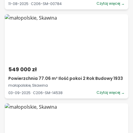
Czytaj więcej →
11-08-2025 · C206-SM-00784
549 000 zł
Powierzchnia 77.06 m² Ilość pokoi 2 Rok Budowy 1933
małopolskie, Skawina
Czytaj więcej →
03-09-2025 · C206-SM-14538