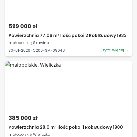
599 000 zł
Powierzchnia 77.06 m² Ilość pokoi 2 Rok Budowy 1933
małopolskie, Skawina
Czytaj więcej →
30-01-2026 · C206-SM-09640
385 000 zł
Powierzchnia 28.0 m² Ilość pokoi 1 Rok Budowy 1980
małopolskie, Wieliczka