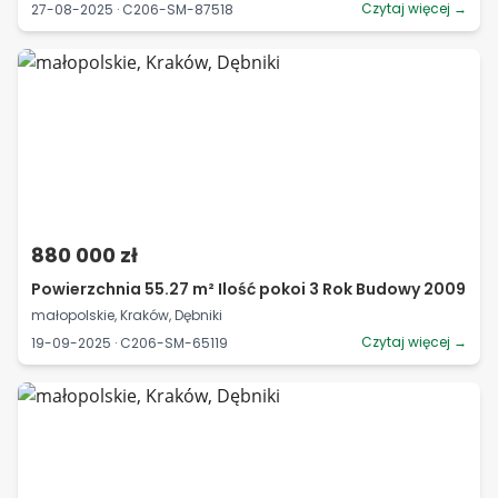
Czytaj więcej →
27-08-2025 · C206-SM-87518
880 000 zł
Powierzchnia 55.27 m² Ilość pokoi 3 Rok Budowy 2009
małopolskie, Kraków, Dębniki
Czytaj więcej →
19-09-2025 · C206-SM-65119