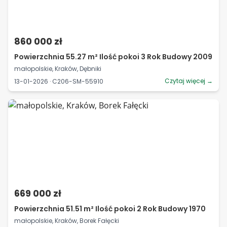
860 000 zł
Powierzchnia 55.27 m² Ilość pokoi 3 Rok Budowy 2009
małopolskie, Kraków, Dębniki
Czytaj więcej →
13-01-2026 · C206-SM-55910
669 000 zł
Powierzchnia 51.51 m² Ilość pokoi 2 Rok Budowy 1970
małopolskie, Kraków, Borek Fałęcki