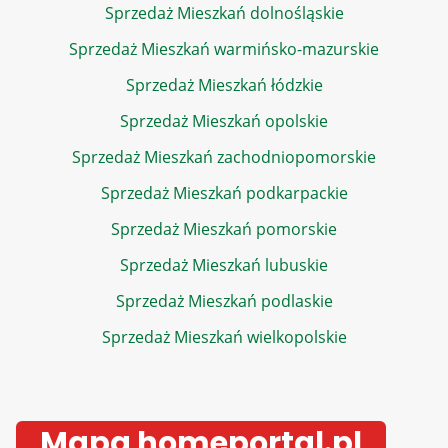
Sprzedaż Mieszkań dolnośląskie
Sprzedaż Mieszkań warmińsko-mazurskie
Sprzedaż Mieszkań łódzkie
Sprzedaż Mieszkań opolskie
Sprzedaż Mieszkań zachodniopomorskie
Sprzedaż Mieszkań podkarpackie
Sprzedaż Mieszkań pomorskie
Sprzedaż Mieszkań lubuskie
Sprzedaż Mieszkań podlaskie
Sprzedaż Mieszkań wielkopolskie
Mapa homeportal.pl