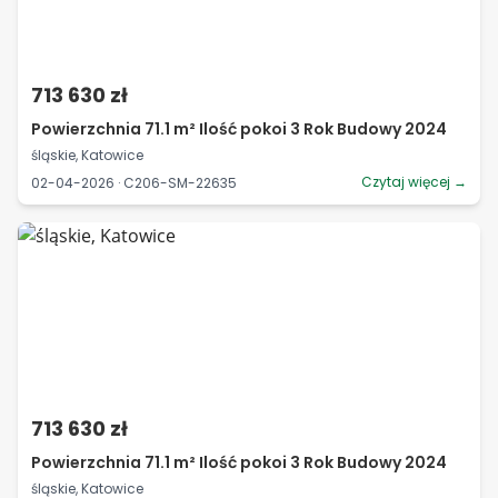
713 630 zł
Powierzchnia 71.1 m² Ilość pokoi 3 Rok Budowy 2024
śląskie, Katowice
Czytaj więcej →
02-04-2026 · C206-SM-22635
713 630 zł
Powierzchnia 71.1 m² Ilość pokoi 3 Rok Budowy 2024
śląskie, Katowice