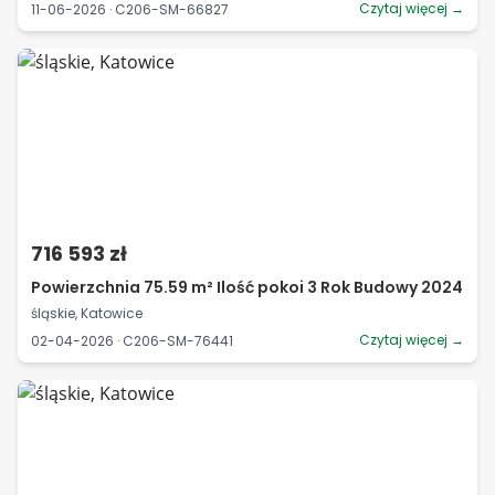
Czytaj więcej →
11-06-2026 · C206-SM-66827
716 593 zł
Powierzchnia 75.59 m² Ilość pokoi 3 Rok Budowy 2024
śląskie, Katowice
Czytaj więcej →
02-04-2026 · C206-SM-76441