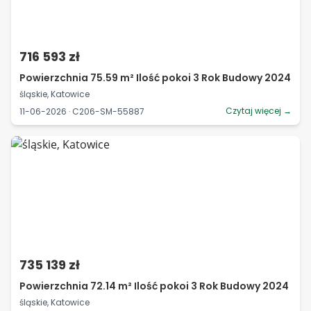
716 593 zł
Powierzchnia 75.59 m² Ilość pokoi 3 Rok Budowy 2024
śląskie, Katowice
Czytaj więcej →
11-06-2026 · C206-SM-55887
735 139 zł
Powierzchnia 72.14 m² Ilość pokoi 3 Rok Budowy 2024
śląskie, Katowice