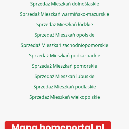
Sprzedaż Mieszkań dolnośląskie
Sprzedaż Mieszkań warmińsko-mazurskie
Sprzedaż Mieszkań łódzkie
Sprzedaż Mieszkań opolskie
Sprzedaż Mieszkań zachodniopomorskie
Sprzedaż Mieszkań podkarpackie
Sprzedaż Mieszkań pomorskie
Sprzedaż Mieszkań lubuskie
Sprzedaż Mieszkań podlaskie
Sprzedaż Mieszkań wielkopolskie
Mapa homeportal.pl