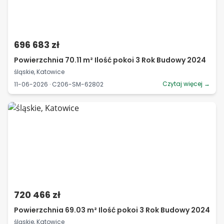
696 683 zł
Powierzchnia 70.11 m² Ilość pokoi 3 Rok Budowy 2024
śląskie, Katowice
Czytaj więcej →
11-06-2026 · C206-SM-62802
720 466 zł
Powierzchnia 69.03 m² Ilość pokoi 3 Rok Budowy 2024
śląskie, Katowice