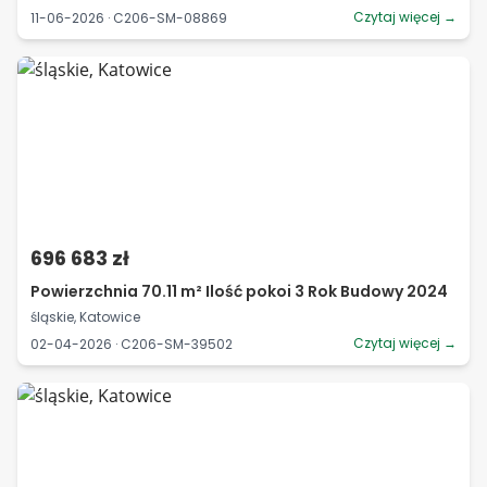
Czytaj więcej →
11-06-2026 · C206-SM-08869
696 683 zł
Powierzchnia 70.11 m² Ilość pokoi 3 Rok Budowy 2024
śląskie, Katowice
Czytaj więcej →
02-04-2026 · C206-SM-39502