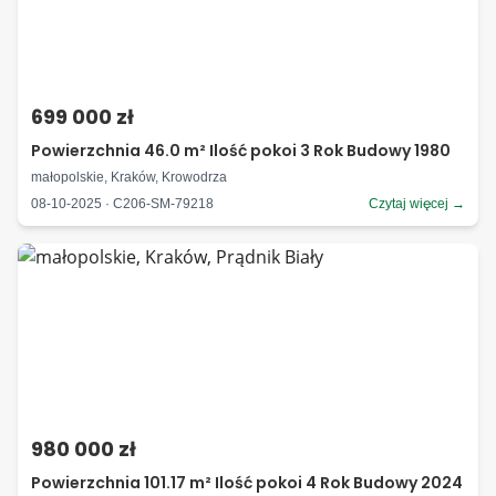
699 000 zł
Powierzchnia 46.0 m² Ilość pokoi 3 Rok Budowy 1980
małopolskie, Kraków, Krowodrza
08-10-2025 · C206-SM-79218
Czytaj więcej →
980 000 zł
Powierzchnia 101.17 m² Ilość pokoi 4 Rok Budowy 2024