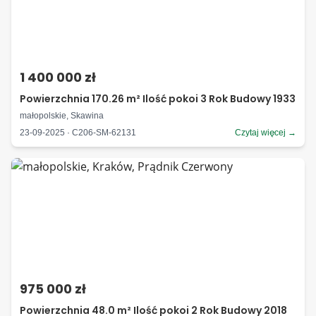
1 400 000 zł
Powierzchnia 170.26 m² Ilość pokoi 3 Rok Budowy 1933
małopolskie, Skawina
23-09-2025 · C206-SM-62131
Czytaj więcej →
975 000 zł
Powierzchnia 48.0 m² Ilość pokoi 2 Rok Budowy 2018