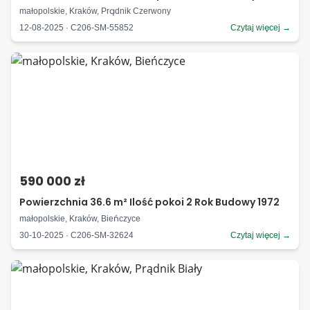
małopolskie, Kraków, Prądnik Czerwony
12-08-2025 · C206-SM-55852
Czytaj więcej →
590 000 zł
Powierzchnia 36.6 m² Ilość pokoi 2 Rok Budowy 1972
małopolskie, Kraków, Bieńczyce
30-10-2025 · C206-SM-32624
Czytaj więcej →