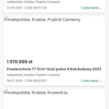
małopolskie, Kraków, Prądnik Czerwony
14-08-2025 · C206-SM-57719
Czytaj więcej →
1 370 000 zł
Powierzchnia 77.01 m² Ilość pokoi 4 Rok Budowy 2023
małopolskie, Kraków, Prądnik Czerwony
08-07-2026 · C206-SM-02207
Czytaj więcej →