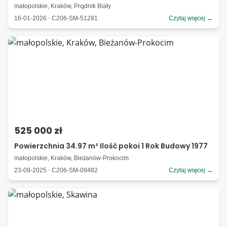
małopolskie, Kraków, Prądnik Biały
16-01-2026 · C206-SM-51281
Czytaj więcej →
525 000 zł
Powierzchnia 34.97 m² Ilość pokoi 1 Rok Budowy 1977
małopolskie, Kraków, Bieżanów-Prokocim
23-09-2025 · C206-SM-09482
Czytaj więcej →