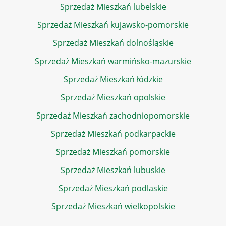
Sprzedaż Mieszkań lubelskie
Sprzedaż Mieszkań kujawsko-pomorskie
Sprzedaż Mieszkań dolnośląskie
Sprzedaż Mieszkań warmińsko-mazurskie
Sprzedaż Mieszkań łódzkie
Sprzedaż Mieszkań opolskie
Sprzedaż Mieszkań zachodniopomorskie
Sprzedaż Mieszkań podkarpackie
Sprzedaż Mieszkań pomorskie
Sprzedaż Mieszkań lubuskie
Sprzedaż Mieszkań podlaskie
Sprzedaż Mieszkań wielkopolskie