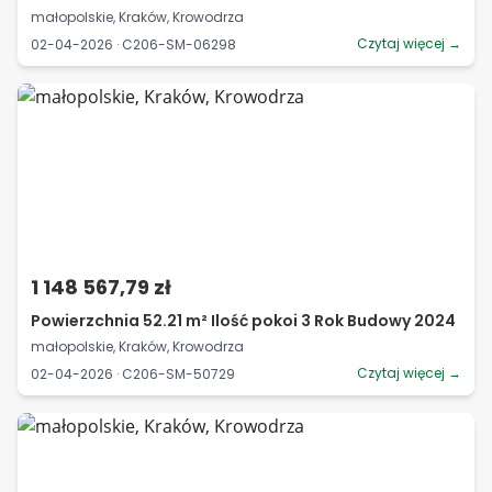
małopolskie, Kraków, Krowodrza
Czytaj więcej →
02-04-2026 · C206-SM-06298
1 148 567,79 zł
Powierzchnia 52.21 m² Ilość pokoi 3 Rok Budowy 2024
małopolskie, Kraków, Krowodrza
Czytaj więcej →
02-04-2026 · C206-SM-50729