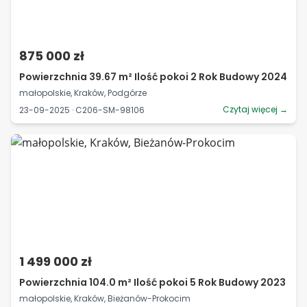
875 000 zł
Powierzchnia 39.67 m² Ilość pokoi 2 Rok Budowy 2024
małopolskie, Kraków, Podgórze
Czytaj więcej →
23-09-2025 · C206-SM-98106
1 499 000 zł
Powierzchnia 104.0 m² Ilość pokoi 5 Rok Budowy 2023
małopolskie, Kraków, Bieżanów-Prokocim