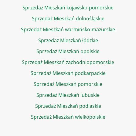
Sprzedaż Mieszkań kujawsko-pomorskie
Sprzedaż Mieszkań dolnośląskie
Sprzedaż Mieszkań warmińsko-mazurskie
Sprzedaż Mieszkań łódzkie
Sprzedaż Mieszkań opolskie
Sprzedaż Mieszkań zachodniopomorskie
Sprzedaż Mieszkań podkarpackie
Sprzedaż Mieszkań pomorskie
Sprzedaż Mieszkań lubuskie
Sprzedaż Mieszkań podlaskie
Sprzedaż Mieszkań wielkopolskie