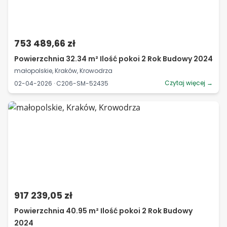
753 489,66 zł
Powierzchnia 32.34 m² Ilość pokoi 2 Rok Budowy 2024
małopolskie, Kraków, Krowodrza
Czytaj więcej →
02-04-2026 · C206-SM-52435
917 239,05 zł
Powierzchnia 40.95 m² Ilość pokoi 2 Rok Budowy
2024