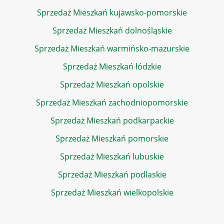
Sprzedaż Mieszkań kujawsko-pomorskie
Sprzedaż Mieszkań dolnośląskie
Sprzedaż Mieszkań warmińsko-mazurskie
Sprzedaż Mieszkań łódzkie
Sprzedaż Mieszkań opolskie
Sprzedaż Mieszkań zachodniopomorskie
Sprzedaż Mieszkań podkarpackie
Sprzedaż Mieszkań pomorskie
Sprzedaż Mieszkań lubuskie
Sprzedaż Mieszkań podlaskie
Sprzedaż Mieszkań wielkopolskie