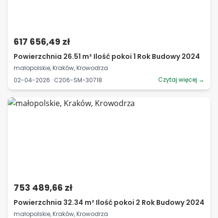
617 656,49 zł
Powierzchnia 26.51 m² Ilość pokoi 1 Rok Budowy 2024
małopolskie, Kraków, Krowodrza
Czytaj więcej →
02-04-2026 · C206-SM-30718
753 489,66 zł
Powierzchnia 32.34 m² Ilość pokoi 2 Rok Budowy 2024
małopolskie, Kraków, Krowodrza