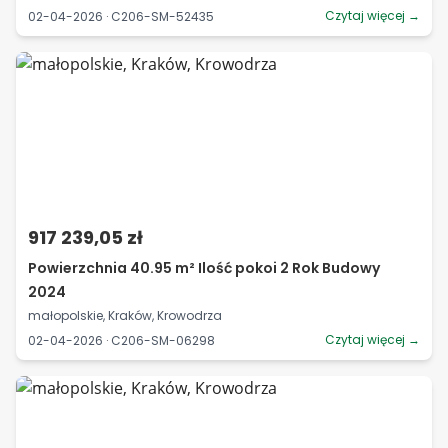
Czytaj więcej →
02-04-2026 · C206-SM-52435
917 239,05 zł
Powierzchnia 40.95 m² Ilość pokoi 2 Rok Budowy
2024
małopolskie, Kraków, Krowodrza
Czytaj więcej →
02-04-2026 · C206-SM-06298