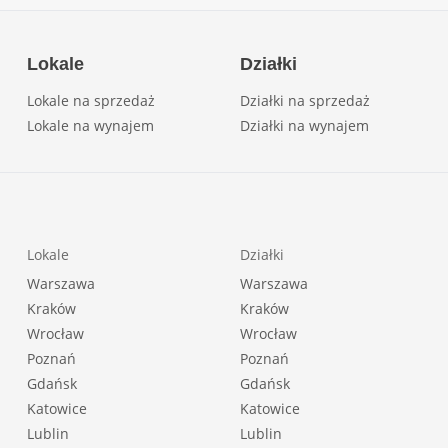
Lokale
Działki
Lokale na sprzedaż
Działki na sprzedaż
Lokale na wynajem
Działki na wynajem
Lokale
Działki
Warszawa
Warszawa
Kraków
Kraków
Wrocław
Wrocław
Poznań
Poznań
Gdańsk
Gdańsk
Katowice
Katowice
Lublin
Lublin