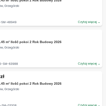
.45 m² Ilość pokoi 2 Rok Budowy 2026
ów, Grzegórzki
Czytaj więcej →
06-SM-48949
.45 m² Ilość pokoi 2 Rok Budowy 2026
ów, Grzegórzki
Czytaj więcej →
06-SM-63988
zł
.45 m² Ilość pokoi 2 Rok Budowy 2026
ów, Grzegórzki
Czytaj więcej →
06-SM-03308