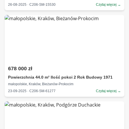
26-08-2025 · C206-SM-15530
Czytaj więcej →
678 000 zł
Powierzchnia 44.0 m² Ilość pokoi 2 Rok Budowy 1971
małopolskie, Kraków, Bieżanów-Prokocim
23-09-2025 · C206-SM-61277
Czytaj więcej →