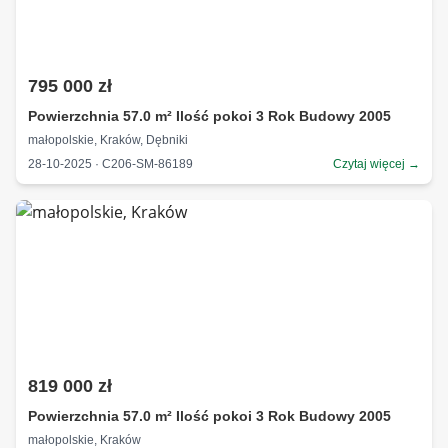
795 000 zł
Powierzchnia 57.0 m² Ilość pokoi 3 Rok Budowy 2005
małopolskie, Kraków, Dębniki
28-10-2025 · C206-SM-86189
Czytaj więcej →
819 000 zł
Powierzchnia 57.0 m² Ilość pokoi 3 Rok Budowy 2005
małopolskie, Kraków