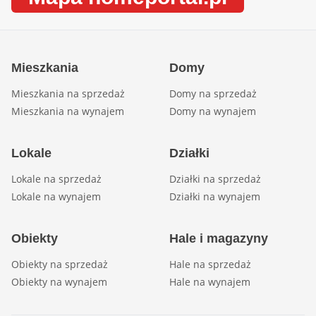
Mieszkania
Domy
Mieszkania na sprzedaż
Domy na sprzedaż
Mieszkania na wynajem
Domy na wynajem
Lokale
Działki
Lokale na sprzedaż
Działki na sprzedaż
Lokale na wynajem
Działki na wynajem
Obiekty
Hale i magazyny
Obiekty na sprzedaż
Hale na sprzedaż
Obiekty na wynajem
Hale na wynajem