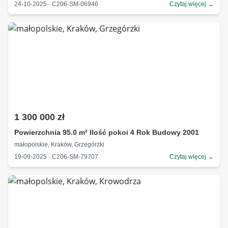
24-10-2025 · C206-SM-06946
Czytaj więcej →
1 300 000 zł
Powierzchnia 95.0 m² Ilość pokoi 4 Rok Budowy 2001
małopolskie, Kraków, Grzegórzki
19-09-2025 · C206-SM-79707
Czytaj więcej →