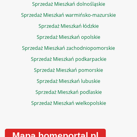
Sprzedaż Mieszkań dolnośląskie
Sprzedaż Mieszkań warmińsko-mazurskie
Sprzedaż Mieszkań łódzkie
Sprzedaż Mieszkań opolskie
Sprzedaż Mieszkań zachodniopomorskie
Sprzedaż Mieszkań podkarpackie
Sprzedaż Mieszkań pomorskie
Sprzedaż Mieszkań lubuskie
Sprzedaż Mieszkań podlaskie
Sprzedaż Mieszkań wielkopolskie
Mapa homeportal.pl