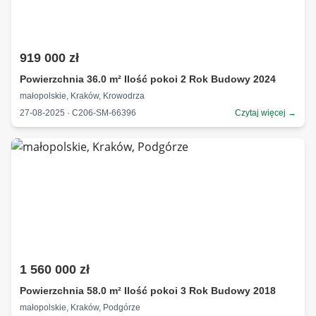
919 000 zł
Powierzchnia 36.0 m² Ilość pokoi 2 Rok Budowy 2024
małopolskie, Kraków, Krowodrza
27-08-2025 · C206-SM-66396
Czytaj więcej →
1 560 000 zł
Powierzchnia 58.0 m² Ilość pokoi 3 Rok Budowy 2018
małopolskie, Kraków, Podgórze