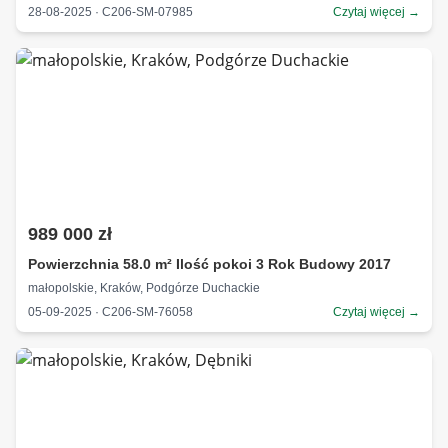
28-08-2025 · C206-SM-07985
Czytaj więcej →
989 000 zł
Powierzchnia 58.0 m² Ilość pokoi 3 Rok Budowy 2017
małopolskie, Kraków, Podgórze Duchackie
05-09-2025 · C206-SM-76058
Czytaj więcej →