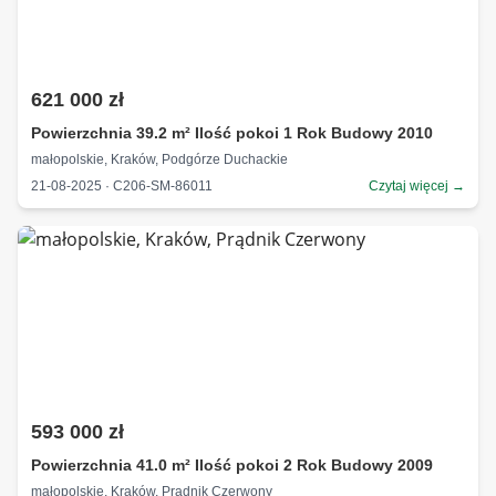
621 000 zł
Powierzchnia 39.2 m² Ilość pokoi 1 Rok Budowy 2010
małopolskie, Kraków, Podgórze Duchackie
21-08-2025 · C206-SM-86011
Czytaj więcej →
593 000 zł
Powierzchnia 41.0 m² Ilość pokoi 2 Rok Budowy 2009
małopolskie, Kraków, Prądnik Czerwony