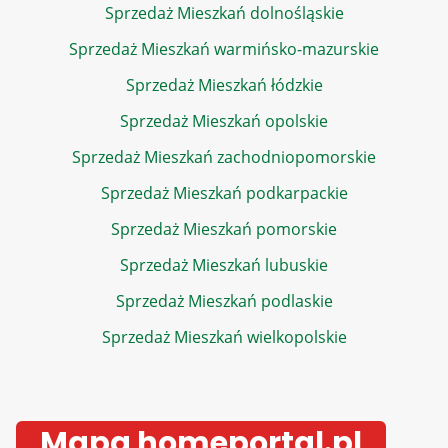
Sprzedaż Mieszkań dolnośląskie
Sprzedaż Mieszkań warmińsko-mazurskie
Sprzedaż Mieszkań łódzkie
Sprzedaż Mieszkań opolskie
Sprzedaż Mieszkań zachodniopomorskie
Sprzedaż Mieszkań podkarpackie
Sprzedaż Mieszkań pomorskie
Sprzedaż Mieszkań lubuskie
Sprzedaż Mieszkań podlaskie
Sprzedaż Mieszkań wielkopolskie
Mapa homeportal.pl