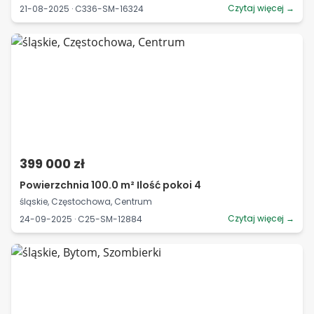
Czytaj więcej →
21-08-2025 · C336-SM-16324
399 000 zł
Powierzchnia 100.0 m² Ilość pokoi 4
śląskie, Częstochowa, Centrum
Czytaj więcej →
24-09-2025 · C25-SM-12884