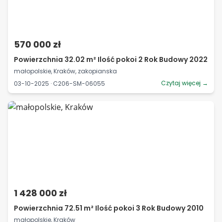
570 000 zł
Powierzchnia 32.02 m² Ilość pokoi 2 Rok Budowy 2022
małopolskie, Kraków, zakopianska
Czytaj więcej →
03-10-2025 · C206-SM-06055
1 428 000 zł
Powierzchnia 72.51 m² Ilość pokoi 3 Rok Budowy 2010
małopolskie, Kraków