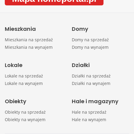
Mieszkania
Domy
Mieszkania na sprzedaż
Domy na sprzedaż
Mieszkania na wynajem
Domy na wynajem
Lokale
Działki
Lokale na sprzedaż
Działki na sprzedaż
Lokale na wynajem
Działki na wynajem
Obiekty
Hale i magazyny
Obiekty na sprzedaż
Hale na sprzedaż
Obiekty na wynajem
Hale na wynajem