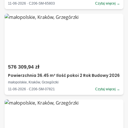
11-06-2026 · C206-SM-65803
Czytaj więcej →
576 309,94 zł
Powierzchnia 36.45 m² Ilość pokoi 2 Rok Budowy 2026
małopolskie, Kraków, Grzegórzki
11-06-2026 · C206-SM-07821
Czytaj więcej →