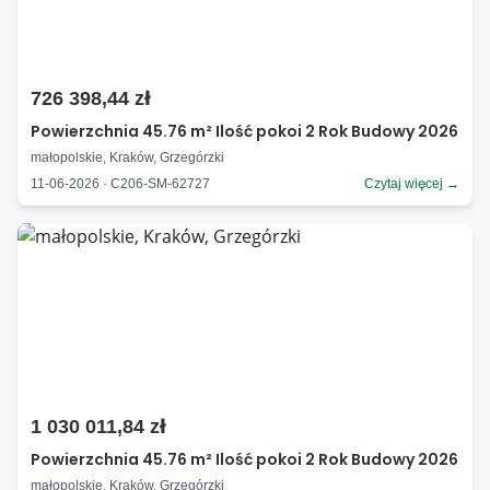
726 398,44 zł
Powierzchnia 45.76 m² Ilość pokoi 2 Rok Budowy 2026
małopolskie, Kraków, Grzegórzki
11-06-2026 · C206-SM-62727
Czytaj więcej →
1 030 011,84 zł
Powierzchnia 45.76 m² Ilość pokoi 2 Rok Budowy 2026
małopolskie, Kraków, Grzegórzki