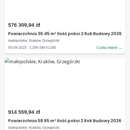
576 309,94 zł
Powierzchnia 36.45 m² Ilość pokoi 2 Rok Budowy 2026
małopolskie, Kraków, Grzegórzki
05-09-2025 · C206-SM-51290
Czytaj więcej →
914 559,94 zł
Powierzchnia 58.65 m² Ilość pokoi 2 Rok Budowy 2026
małopolskie, Kraków, Grzegórzki