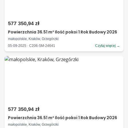
577 350,94 zł
Powierzchnia 36.51 m² Ilość pokoi 1 Rok Budowy 2026
małopolskie, Kraków, Grzegórzki
05-09-2025 · C206-SM-24641
Czytaj więcej →
577 350,94 zł
Powierzchnia 36.51 m² Ilość pokoi 1 Rok Budowy 2026
małopolskie, Kraków, Grzegórzki