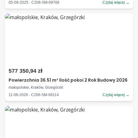
05-09-2025 · C206-SM-09766
Czytaj więcej →
577 350,94 zł
Powierzchnia 36.51 m² Ilość pokoi 2 Rok Budowy 2026
małopolskie, Kraków, Grzegórzki
11-06-2026 · C206-SM-08114
Czytaj więcej →