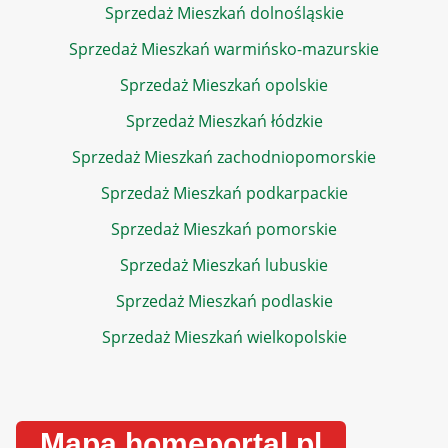
Sprzedaż Mieszkań dolnośląskie
Sprzedaż Mieszkań warmińsko-mazurskie
Sprzedaż Mieszkań opolskie
Sprzedaż Mieszkań łódzkie
Sprzedaż Mieszkań zachodniopomorskie
Sprzedaż Mieszkań podkarpackie
Sprzedaż Mieszkań pomorskie
Sprzedaż Mieszkań lubuskie
Sprzedaż Mieszkań podlaskie
Sprzedaż Mieszkań wielkopolskie
Mapa homeportal.pl