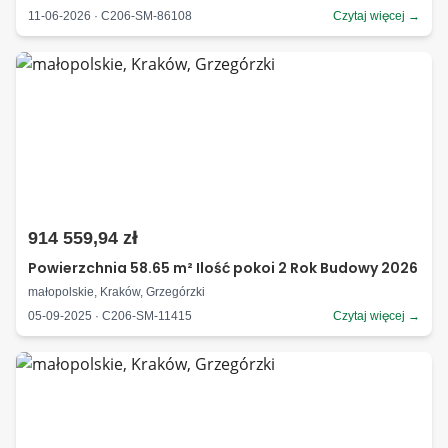
11-06-2026 · C206-SM-86108
Czytaj więcej →
914 559,94 zł
Powierzchnia 58.65 m² Ilość pokoi 2 Rok Budowy 2026
małopolskie, Kraków, Grzegórzki
05-09-2025 · C206-SM-11415
Czytaj więcej →