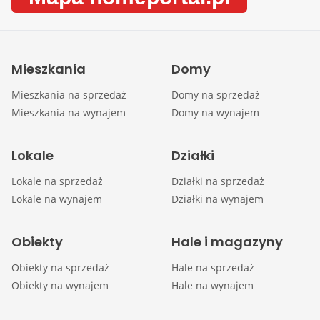
Mieszkania
Domy
Mieszkania na sprzedaż
Domy na sprzedaż
Mieszkania na wynajem
Domy na wynajem
Lokale
Działki
Lokale na sprzedaż
Działki na sprzedaż
Lokale na wynajem
Działki na wynajem
Obiekty
Hale i magazyny
Obiekty na sprzedaż
Hale na sprzedaż
Obiekty na wynajem
Hale na wynajem