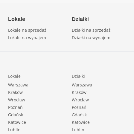
Lokale
Działki
Lokale na sprzedaż
Działki na sprzedaż
Lokale na wynajem
Działki na wynajem
Lokale
Działki
Warszawa
Warszawa
Kraków
Kraków
Wrocław
Wrocław
Poznań
Poznań
Gdańsk
Gdańsk
Katowice
Katowice
Lublin
Lublin