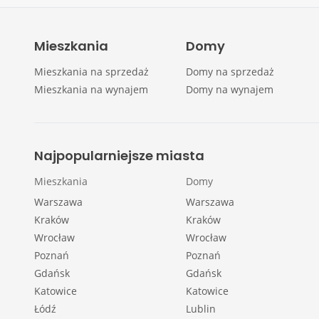
Mieszkania
Domy
Mieszkania na sprzedaż
Domy na sprzedaż
Mieszkania na wynajem
Domy na wynajem
Najpopularniejsze miasta
Mieszkania
Domy
Warszawa
Warszawa
Kraków
Kraków
Wrocław
Wrocław
Poznań
Poznań
Gdańsk
Gdańsk
Katowice
Katowice
Łódź
Lublin