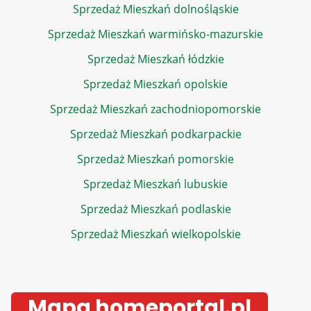
Sprzedaż Mieszkań dolnośląskie
Sprzedaż Mieszkań warmińsko-mazurskie
Sprzedaż Mieszkań łódzkie
Sprzedaż Mieszkań opolskie
Sprzedaż Mieszkań zachodniopomorskie
Sprzedaż Mieszkań podkarpackie
Sprzedaż Mieszkań pomorskie
Sprzedaż Mieszkań lubuskie
Sprzedaż Mieszkań podlaskie
Sprzedaż Mieszkań wielkopolskie
Mapa homeportal.pl