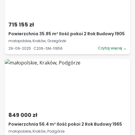
715 155 zł
Powierzchnia 35.85 m² Ilość pokoi 2 Rok Budowy 1905
małopolskie, Kraków, Grzegórzki
Czytaj więcej →
29-09-2025 · C206-SM-11956
849 000 zł
Powierzchnia 56.4 m² Ilość pokoi 2 Rok Budowy 1965
małopolskie, Kraków, Podgórze