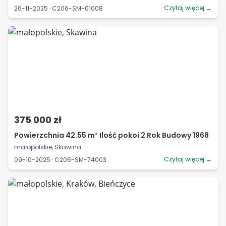
Czytaj więcej →
26-11-2025 · C206-SM-01008
375 000 zł
Powierzchnia 42.55 m² Ilość pokoi 2 Rok Budowy 1968
małopolskie, Skawina
Czytaj więcej →
09-10-2025 · C206-SM-74003