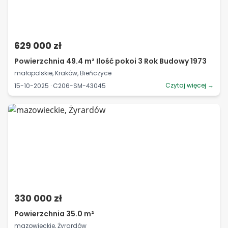
629 000 zł
Powierzchnia 49.4 m² Ilość pokoi 3 Rok Budowy 1973
małopolskie, Kraków, Bieńczyce
Czytaj więcej →
15-10-2025 · C206-SM-43045
330 000 zł
Powierzchnia 35.0 m²
mazowieckie, Żyrardów