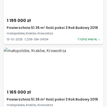
1 195 000 zł
Powierzchnia 51.36 m² Ilość pokoi 3 Rok Budowy 2018
małopolskie, Kraków, Krowodrza
Czytaj więcej →
13-10-2025 · C206-SM-04134
1 165 000 zł
Powierzchnia 51.36 m² Ilość pokoi 3 Rok Budowy 2018
małopolskie, Kraków, Krowodrza