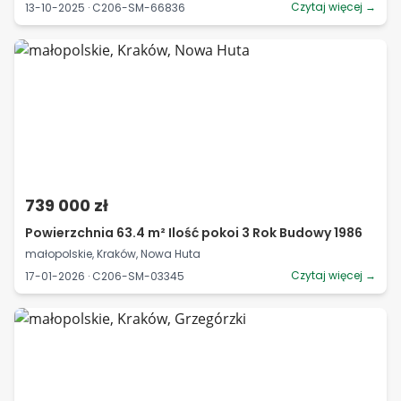
Czytaj więcej →
13-10-2025 · C206-SM-66836
739 000 zł
Powierzchnia 63.4 m² Ilość pokoi 3 Rok Budowy 1986
małopolskie, Kraków, Nowa Huta
Czytaj więcej →
17-01-2026 · C206-SM-03345