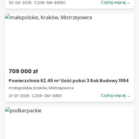
Czytaj więcej →
23-04-2026 · C206-SM-84150
709 000 zł
Powierzchnia 62.46 m² Ilość pokoi 3 Rok Budowy 1994
małopolskie, Kraków, Mistrzejowice
Czytaj więcej →
21-01-2026 · C206-SM-13891