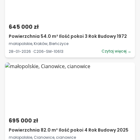
645 000 zł
Powierzchnia 54.0 m² Ilość pokoi 3 Rok Budowy 1972
małopolskie, Kraków, Bieńczyce
Czytaj więcej →
28-01-2026 · C206-SM-10613
695 000 zł
Powierzchnia 82.0 m² Ilość pokoi 4 Rok Budowy 2025
małopolskie, Cianowice, cianowice