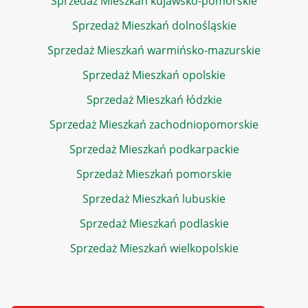
Sprzedaż Mieszkań kujawsko-pomorskie
Sprzedaż Mieszkań dolnośląskie
Sprzedaż Mieszkań warmińsko-mazurskie
Sprzedaż Mieszkań opolskie
Sprzedaż Mieszkań łódzkie
Sprzedaż Mieszkań zachodniopomorskie
Sprzedaż Mieszkań podkarpackie
Sprzedaż Mieszkań pomorskie
Sprzedaż Mieszkań lubuskie
Sprzedaż Mieszkań podlaskie
Sprzedaż Mieszkań wielkopolskie