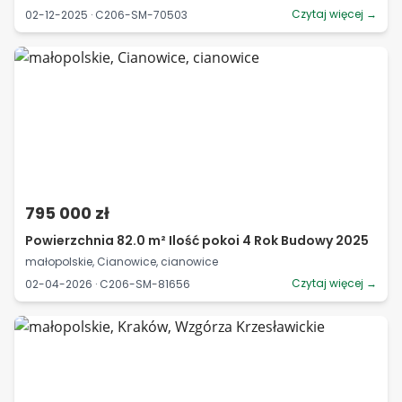
Czytaj więcej →
02-12-2025 · C206-SM-70503
795 000 zł
Powierzchnia 82.0 m² Ilość pokoi 4 Rok Budowy 2025
małopolskie, Cianowice, cianowice
Czytaj więcej →
02-04-2026 · C206-SM-81656