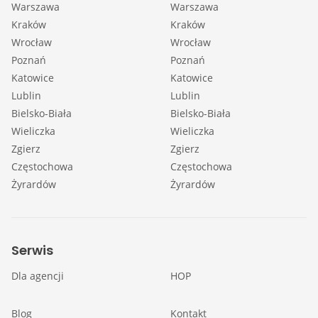
Warszawa
Warszawa
Kraków
Kraków
Wrocław
Wrocław
Poznań
Poznań
Katowice
Katowice
Lublin
Lublin
Bielsko-Biała
Bielsko-Biała
Wieliczka
Wieliczka
Zgierz
Zgierz
Częstochowa
Częstochowa
Żyrardów
Żyrardów
Serwis
Dla agencji
HOP
Blog
Kontakt