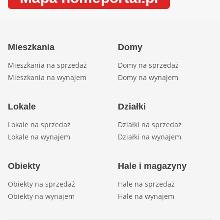
Mieszkania
Domy
Mieszkania na sprzedaż
Domy na sprzedaż
Mieszkania na wynajem
Domy na wynajem
Lokale
Działki
Lokale na sprzedaż
Działki na sprzedaż
Lokale na wynajem
Działki na wynajem
Obiekty
Hale i magazyny
Obiekty na sprzedaż
Hale na sprzedaż
Obiekty na wynajem
Hale na wynajem