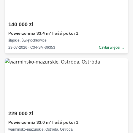
140 000 zł
Powierzchnia 33.4 m² Ilość pokoi 1
śląskie, Świętochłowice
23-07-2026 · C34-SM-36353
Czytaj więcej →
229 000 zł
Powierzchnia 33.0 m² Ilość pokoi 1
warmińsko-mazurskie, Ostróda, Ostróda