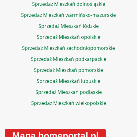
Sprzedaż Mieszkań dolnośląskie
Sprzedaż Mieszkań warmińsko-mazurskie
Sprzedaż Mieszkań łódzkie
Sprzedaż Mieszkań opolskie
Sprzedaż Mieszkań zachodniopomorskie
Sprzedaż Mieszkań podkarpackie
Sprzedaż Mieszkań pomorskie
Sprzedaż Mieszkań lubuskie
Sprzedaż Mieszkań podlaskie
Sprzedaż Mieszkań wielkopolskie
Mapa homeportal.pl