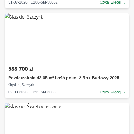
31-07-2026 · C206-SM-58652
Czytaj więcej →
588 700 zł
Powierzchnia 42.05 m² Ilość pokoi 2 Rok Budowy 2025
śląskie, Szczyrk
02-08-2026 · C395-SM-36669
Czytaj więcej →