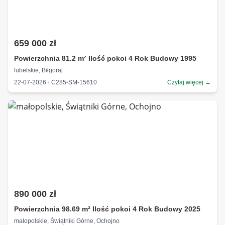
659 000 zł
Powierzchnia 81.2 m² Ilość pokoi 4 Rok Budowy 1995
lubelskie, Biłgoraj
22-07-2026 · C285-SM-15610
Czytaj więcej →
890 000 zł
Powierzchnia 98.69 m² Ilość pokoi 4 Rok Budowy 2025
małopolskie, Świątniki Górne, Ochojno