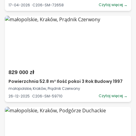
Czytaj więcej →
17-04-2026 · C206-SM-72658
829 000 zł
Powierzchnia 52.8 m² Ilość pokoi 3 Rok Budowy 1997
małopolskie, Kraków, Prądnik Czerwony
Czytaj więcej →
26-12-2025 · C206-SM-59710