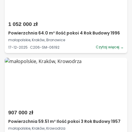
1 052 000 zł
Powierzchnia 64.0 m² Ilość pokoi 4 Rok Budowy 1996
małopolskie, Kraków, Bronowice
Czytaj więcej →
17-12-2025 · C206-SM-06192
907 000 zł
Powierzchnia 59.51 m² Ilość pokoi 3 Rok Budowy 1957
małopolskie, Kraków, Krowodrza