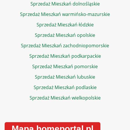
Sprzedaż Mieszkań dolnośląskie
Sprzedaż Mieszkań warmińsko-mazurskie
Sprzedaż Mieszkań łódzkie
Sprzedaż Mieszkań opolskie
Sprzedaż Mieszkań zachodniopomorskie
Sprzedaż Mieszkań podkarpackie
Sprzedaż Mieszkań pomorskie
Sprzedaż Mieszkań lubuskie
Sprzedaż Mieszkań podlaskie
Sprzedaż Mieszkań wielkopolskie
Mapa homeportal.pl