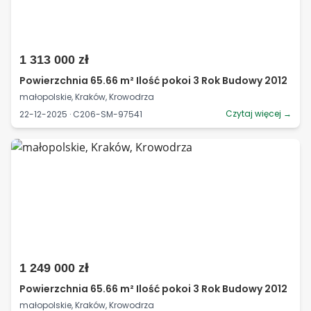
1 313 000 zł
Powierzchnia 65.66 m² Ilość pokoi 3 Rok Budowy 2012
małopolskie, Kraków, Krowodrza
Czytaj więcej →
22-12-2025 · C206-SM-97541
1 249 000 zł
Powierzchnia 65.66 m² Ilość pokoi 3 Rok Budowy 2012
małopolskie, Kraków, Krowodrza