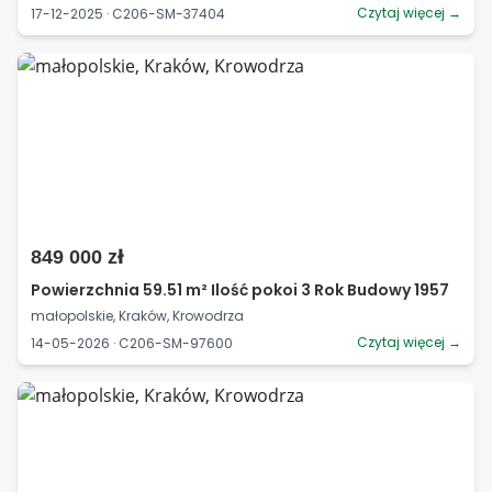
Czytaj więcej →
17-12-2025 · C206-SM-37404
849 000 zł
Powierzchnia 59.51 m² Ilość pokoi 3 Rok Budowy 1957
małopolskie, Kraków, Krowodrza
Czytaj więcej →
14-05-2026 · C206-SM-97600