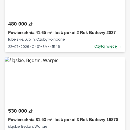
480 000 zł
Powierzchnia 41.65 m² Ilość pokoi 2 Rok Budowy 2027
lubelskie, Lublin, Czuby Północne
Czytaj więcej →
22-07-2026 · C401-SM-41546
530 000 zł
Powierzchnia 81.53 m² Ilość pokoi 3 Rok Budowy 19870
śląskie, Będzin, Warpie