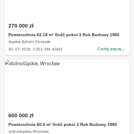
270 000 zł
Powierzchnia 62.19 m² Ilość pokoi 3 Rok Budowy 1960
śląskie, Bytom, Stroszek
Czytaj więcej →
30-07-2026 · C252-SM-41462
600 000 zł
Powierzchnia 60.0 m² Ilość pokoi 2 Rok Budowy 1980
dolnośląskie, Wrocław