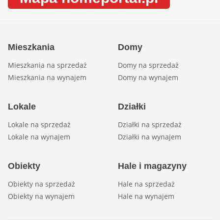
Mieszkania
Domy
Mieszkania na sprzedaż
Domy na sprzedaż
Mieszkania na wynajem
Domy na wynajem
Lokale
Działki
Lokale na sprzedaż
Działki na sprzedaż
Lokale na wynajem
Działki na wynajem
Obiekty
Hale i magazyny
Obiekty na sprzedaż
Hale na sprzedaż
Obiekty na wynajem
Hale na wynajem