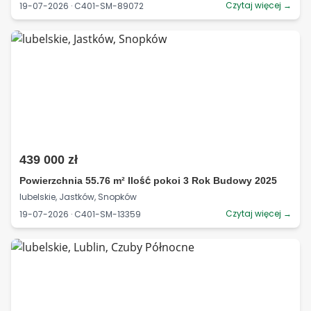
Czytaj więcej →
19-07-2026 · C401-SM-89072
439 000 zł
Powierzchnia 55.76 m² Ilość pokoi 3 Rok Budowy 2025
lubelskie, Jastków, Snopków
Czytaj więcej →
19-07-2026 · C401-SM-13359