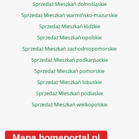
Sprzedaż Mieszkań dolnośląskie
Sprzedaż Mieszkań warmińsko-mazurskie
Sprzedaż Mieszkań łódzkie
Sprzedaż Mieszkań opolskie
Sprzedaż Mieszkań zachodniopomorskie
Sprzedaż Mieszkań podkarpackie
Sprzedaż Mieszkań pomorskie
Sprzedaż Mieszkań lubuskie
Sprzedaż Mieszkań podlaskie
Sprzedaż Mieszkań wielkopolskie
Mapa homeportal.pl