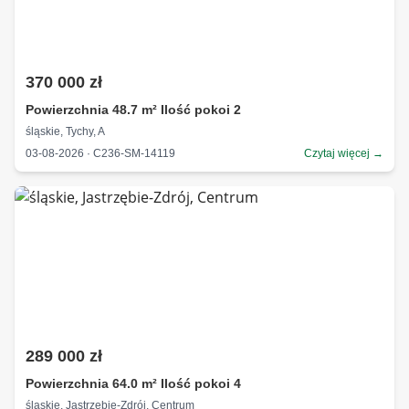
370 000 zł
Powierzchnia 48.7 m² Ilość pokoi 2
śląskie, Tychy, A
03-08-2026 · C236-SM-14119
Czytaj więcej →
289 000 zł
Powierzchnia 64.0 m² Ilość pokoi 4
śląskie, Jastrzębie-Zdrój, Centrum