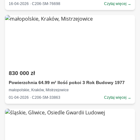
16-04-2026 · C206-SM-76698
Czytaj więcej →
830 000 zł
Powierzchnia 64.99 m² Ilość pokoi 3 Rok Budowy 1977
małopolskie, Kraków, Mistrzejowice
01-04-2026 · C206-SM-33863
Czytaj więcej →