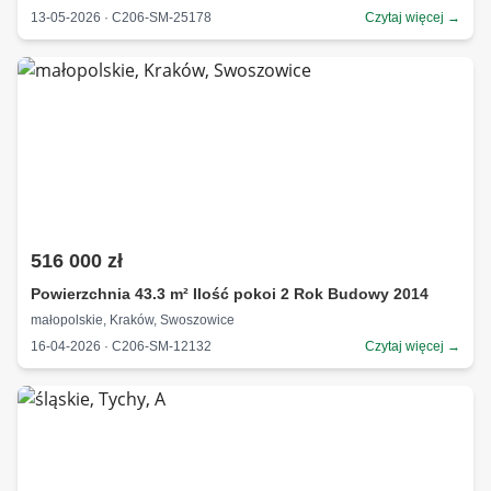
13-05-2026 · C206-SM-25178
Czytaj więcej →
516 000 zł
Powierzchnia 43.3 m² Ilość pokoi 2 Rok Budowy 2014
małopolskie, Kraków, Swoszowice
16-04-2026 · C206-SM-12132
Czytaj więcej →