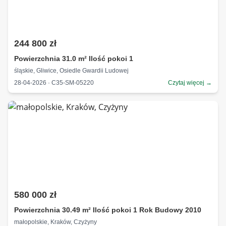
244 800 zł
Powierzchnia 31.0 m² Ilość pokoi 1
śląskie, Gliwice, Osiedle Gwardii Ludowej
28-04-2026 · C35-SM-05220
Czytaj więcej →
580 000 zł
Powierzchnia 30.49 m² Ilość pokoi 1 Rok Budowy 2010
małopolskie, Kraków, Czyżyny