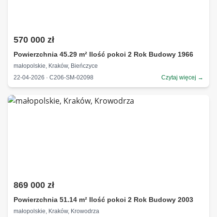
570 000 zł
Powierzchnia 45.29 m² Ilość pokoi 2 Rok Budowy 1966
małopolskie, Kraków, Bieńczyce
22-04-2026 · C206-SM-02098
Czytaj więcej →
869 000 zł
Powierzchnia 51.14 m² Ilość pokoi 2 Rok Budowy 2003
małopolskie, Kraków, Krowodrza