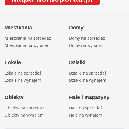
Mieszkania
Domy
Mieszkania na sprzedaż
Domy na sprzedaż
Mieszkania na wynajem
Domy na wynajem
Lokale
Działki
Lokale na sprzedaż
Działki na sprzedaż
Lokale na wynajem
Działki na wynajem
Obiekty
Hale i magazyny
Obiekty na sprzedaż
Hale na sprzedaż
Obiekty na wynajem
Hale na wynajem