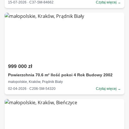
15-07-2026 · C37-SM-84662
Czytaj więcej →
999 000 zł
Powierzchnia 70.6 m² Ilość pokoi 4 Rok Budowy 2002
małopolskie, Kraków, Prądnik Biały
02-04-2026 · C206-SM-54320
Czytaj więcej →