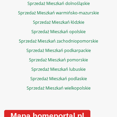
Sprzedaż Mieszkań dolnośląskie
Sprzedaż Mieszkań warmińsko-mazurskie
Sprzedaż Mieszkań łódzkie
Sprzedaż Mieszkań opolskie
Sprzedaż Mieszkań zachodniopomorskie
Sprzedaż Mieszkań podkarpackie
Sprzedaż Mieszkań pomorskie
Sprzedaż Mieszkań lubuskie
Sprzedaż Mieszkań podlaskie
Sprzedaż Mieszkań wielkopolskie
Mapa homeportal.pl