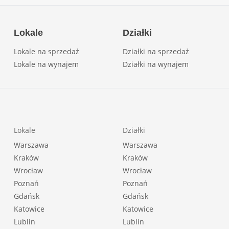
Lokale
Działki
Lokale na sprzedaż
Działki na sprzedaż
Lokale na wynajem
Działki na wynajem
Lokale
Działki
Warszawa
Warszawa
Kraków
Kraków
Wrocław
Wrocław
Poznań
Poznań
Gdańsk
Gdańsk
Katowice
Katowice
Lublin
Lublin