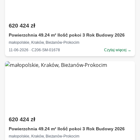
620 424 zł
Powierzchnia 49.24 m² Ilość pokoi 3 Rok Budowy 2026
małopolskie, Kraków, Bieżanów-Prokocim
11-06-2026 · C206-SM-01678
Czytaj więcej →
620 424 zł
Powierzchnia 49.24 m² Ilość pokoi 3 Rok Budowy 2026
małopolskie, Kraków, Bieżanów-Prokocim