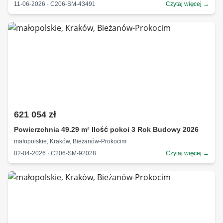
11-06-2026 · C206-SM-43491
Czytaj więcej →
621 054 zł
Powierzchnia 49.29 m² Ilość pokoi 3 Rok Budowy 2026
małopolskie, Kraków, Bieżanów-Prokocim
02-04-2026 · C206-SM-92028
Czytaj więcej →