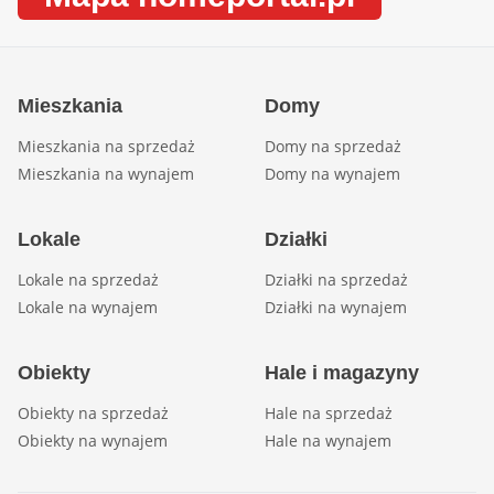
Mieszkania
Domy
Mieszkania na sprzedaż
Domy na sprzedaż
Mieszkania na wynajem
Domy na wynajem
Lokale
Działki
Lokale na sprzedaż
Działki na sprzedaż
Lokale na wynajem
Działki na wynajem
Obiekty
Hale i magazyny
Obiekty na sprzedaż
Hale na sprzedaż
Obiekty na wynajem
Hale na wynajem