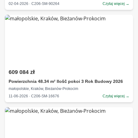
02-04-2026 · C206-SM-90264
Czytaj więcej →
609 084 zł
Powierzchnia 48.34 m² Ilość pokoi 3 Rok Budowy 2026
małopolskie, Kraków, Bieżanów-Prokocim
11-06-2026 · C206-SM-16676
Czytaj więcej →