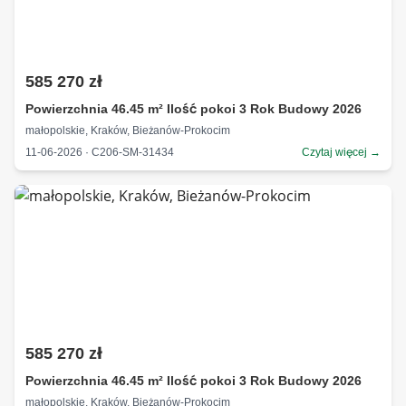
585 270 zł
Powierzchnia 46.45 m² Ilość pokoi 3 Rok Budowy 2026
małopolskie, Kraków, Bieżanów-Prokocim
11-06-2026 · C206-SM-31434
Czytaj więcej →
585 270 zł
Powierzchnia 46.45 m² Ilość pokoi 3 Rok Budowy 2026
małopolskie, Kraków, Bieżanów-Prokocim