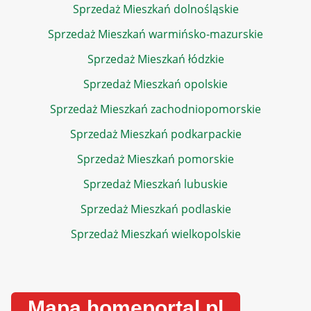
Sprzedaż Mieszkań dolnośląskie
Sprzedaż Mieszkań warmińsko-mazurskie
Sprzedaż Mieszkań łódzkie
Sprzedaż Mieszkań opolskie
Sprzedaż Mieszkań zachodniopomorskie
Sprzedaż Mieszkań podkarpackie
Sprzedaż Mieszkań pomorskie
Sprzedaż Mieszkań lubuskie
Sprzedaż Mieszkań podlaskie
Sprzedaż Mieszkań wielkopolskie
Mapa homeportal.pl