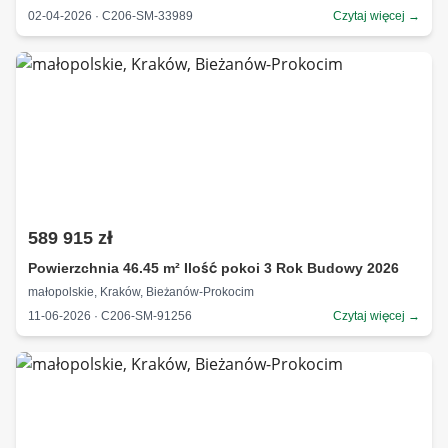
02-04-2026 · C206-SM-33989
Czytaj więcej →
589 915 zł
Powierzchnia 46.45 m² Ilość pokoi 3 Rok Budowy 2026
małopolskie, Kraków, Bieżanów-Prokocim
11-06-2026 · C206-SM-91256
Czytaj więcej →