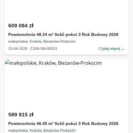
609 084 zł
Powierzchnia 48.34 m² Ilość pokoi 3 Rok Budowy 2026
małopolskie, Kraków, Bieżanów-Prokocim
15-04-2026 · C206-SM-90533
Czytaj więcej →
589 915 zł
Powierzchnia 46.45 m² Ilość pokoi 3 Rok Budowy 2026
małopolskie, Kraków, Bieżanów-Prokocim