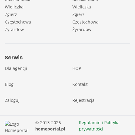
Wieliczka
Wieliczka
Zgierz
Zgierz
Częstochowa
Częstochowa
Żyrardów
Żyrardów
Serwis
Dla agencji
HOP
Blog
Kontakt
Zaloguj
Rejestracja
© 2013-2026
Regulamin i Polityka
homeportal.pl
prywatności