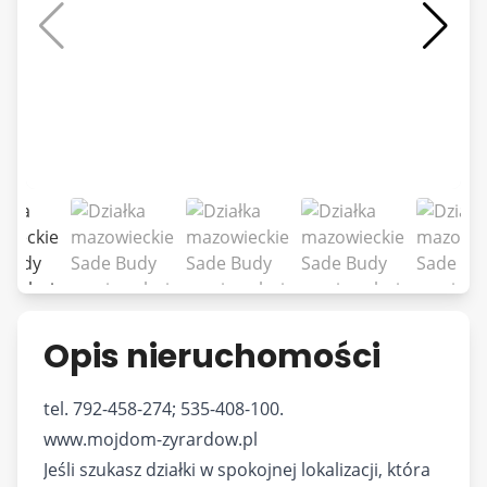
Opis nieruchomości
tel. 792-458-274; 535-408-100.
www.mojdom-zyrardow.pl
Jeśli szukasz działki w spokojnej lokalizacji, która