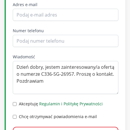
Adres e-mail
Numer telefonu
Wiadomość
Akceptuję
Regulamin i Politykę Prywatności
Chcę otrzymywać powiadomienia e-mail