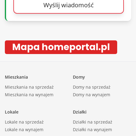
Wyślij wiadomość
Mapa homeportal.pl
Mieszkania
Domy
Mieszkania na sprzedaż
Domy na sprzedaż
Mieszkania na wynajem
Domy na wynajem
Lokale
Działki
Lokale na sprzedaż
Działki na sprzedaż
Lokale na wynajem
Działki na wynajem