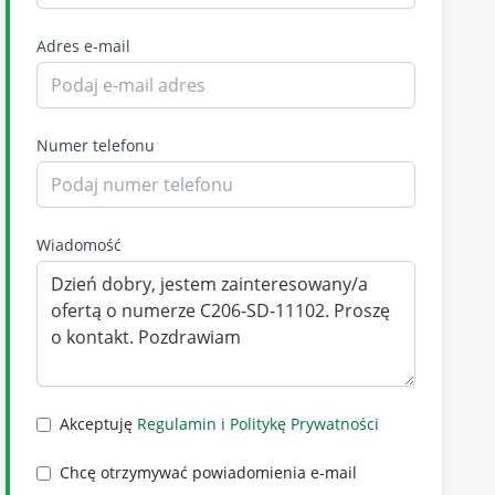
Adres e-mail
Numer telefonu
Wiadomość
Akceptuję
Regulamin i Politykę Prywatności
Chcę otrzymywać powiadomienia e-mail