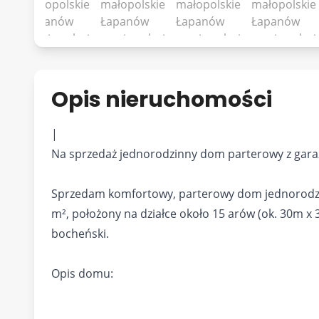
Opis nieruchomości
|
Na sprzedaż jednorodzinny dom parterowy z gara
Sprzedam komfortowy, parterowy dom jednorodz
m², położony na działce około 15 arów (ok. 30m x
bocheński.
Opis domu: