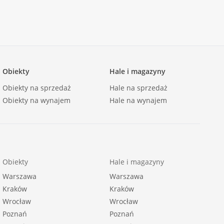
Obiekty
Hale i magazyny
Obiekty na sprzedaż
Hale na sprzedaż
Obiekty na wynajem
Hale na wynajem
Obiekty
Hale i magazyny
Warszawa
Warszawa
Kraków
Kraków
Wrocław
Wrocław
Poznań
Poznań