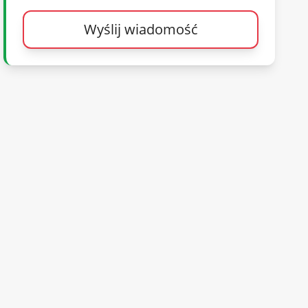
Wyślij wiadomość