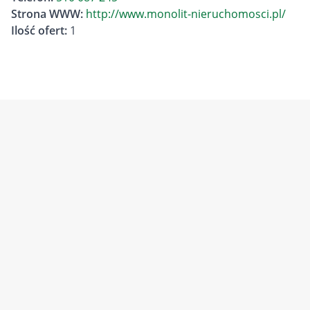
Strona WWW:
http://www.monolit-nieruchomosci.pl/
Ilość ofert:
1