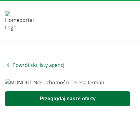
Powrót do listy agencji
Przeglądaj nasze oferty