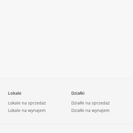
Lokale
Działki
Lokale na sprzedaż
Działki na sprzedaż
Lokale na wynajem
Działki na wynajem