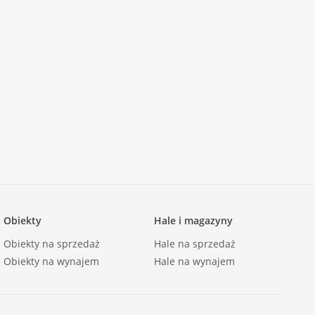
Obiekty
Hale i magazyny
Obiekty na sprzedaż
Hale na sprzedaż
Obiekty na wynajem
Hale na wynajem