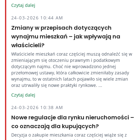
Czytaj dalej
24-03-2026 10:44 AM
Zmiany w przepisach dotyczących
wynajmu mieszkań – jak wpływają na
właścicieli?
Właściciele mieszkań coraz częściej muszą odnaleźć się w
zmieniającym się otoczeniu prawnym i podatkowym
dotyczącym najmu. Choć nie wprowadzono jednej
przełomowej ustawy, która całkowicie zmieniłaby zasady
wynajmu, to w ostatnich latach pojawiło się wiele zmian
oraz utrwaliły się nowe praktyki rynkowe. ...
Czytaj dalej
24-03-2026 10:38 AM
Nowe regulacje dla rynku nieruchomości –
co oznaczają dla kupujących?
Decyzja o zakupie mieszkania coraz częściej wiąże się z