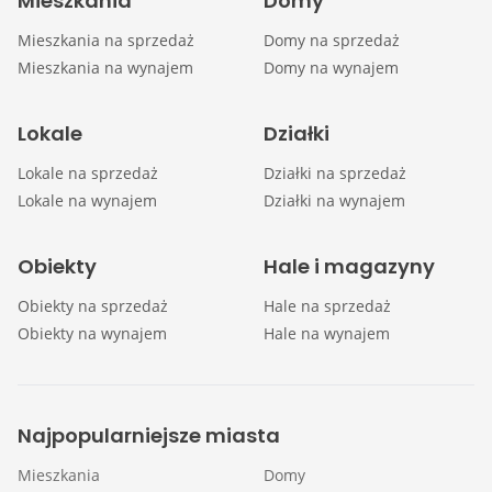
Mieszkania
Domy
Mieszkania na sprzedaż
Domy na sprzedaż
Mieszkania na wynajem
Domy na wynajem
Lokale
Działki
Lokale na sprzedaż
Działki na sprzedaż
Lokale na wynajem
Działki na wynajem
Obiekty
Hale i magazyny
Obiekty na sprzedaż
Hale na sprzedaż
Obiekty na wynajem
Hale na wynajem
Najpopularniejsze miasta
Mieszkania
Domy