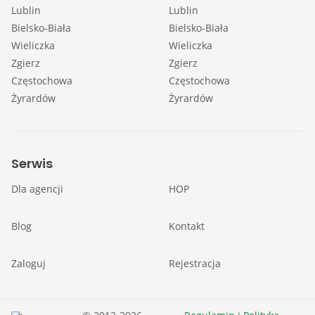
Lublin
Lublin
Bielsko-Biała
Bielsko-Biała
Wieliczka
Wieliczka
Zgierz
Zgierz
Częstochowa
Częstochowa
Żyrardów
Żyrardów
Serwis
Dla agencji
HOP
Blog
Kontakt
Zaloguj
Rejestracja