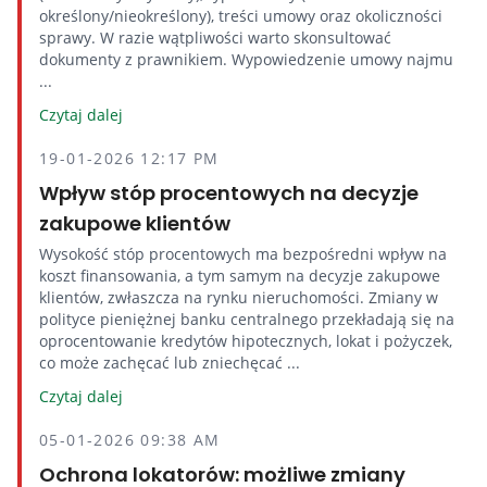
określony/nieokreślony), treści umowy oraz okoliczności
sprawy. W razie wątpliwości warto skonsultować
dokumenty z prawnikiem. Wypowiedzenie umowy najmu
...
Czytaj dalej
19-01-2026 12:17 PM
Wpływ stóp procentowych na decyzje
zakupowe klientów
Wysokość stóp procentowych ma bezpośredni wpływ na
koszt finansowania, a tym samym na decyzje zakupowe
klientów, zwłaszcza na rynku nieruchomości. Zmiany w
polityce pieniężnej banku centralnego przekładają się na
oprocentowanie kredytów hipotecznych, lokat i pożyczek,
co może zachęcać lub zniechęcać ...
Czytaj dalej
05-01-2026 09:38 AM
Ochrona lokatorów: możliwe zmiany