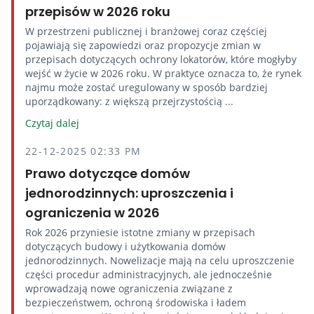
przepisów w 2026 roku
W przestrzeni publicznej i branżowej coraz częściej
pojawiają się zapowiedzi oraz propozycje zmian w
przepisach dotyczących ochrony lokatorów, które mogłyby
wejść w życie w 2026 roku. W praktyce oznacza to, że rynek
najmu może zostać uregulowany w sposób bardziej
uporządkowany: z większą przejrzystością ...
Czytaj dalej
22-12-2025 02:33 PM
Prawo dotyczące domów
jednorodzinnych: uproszczenia i
ograniczenia w 2026
Rok 2026 przyniesie istotne zmiany w przepisach
dotyczących budowy i użytkowania domów
jednorodzinnych. Nowelizacje mają na celu uproszczenie
części procedur administracyjnych, ale jednocześnie
wprowadzają nowe ograniczenia związane z
bezpieczeństwem, ochroną środowiska i ładem