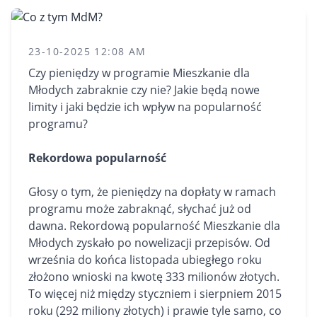
23-10-2025 12:08 AM
Czy pieniędzy w programie
Mieszkanie
dla
Młodych zabraknie czy nie? Jakie będą nowe
limity i jaki będzie ich wpływ na popularność
programu?
Rekordowa popularność
Głosy o tym, że pieniędzy na dopłaty w ramach
programu może zabraknąć, słychać już od
dawna. Rekordową popularność Mieszkanie dla
Młodych zyskało po nowelizacji przepisów. Od
września do końca listopada ubiegłego roku
złożono wnioski na kwotę 333 milionów złotych.
To więcej niż między styczniem i sierpniem 2015
roku (292 miliony złotych) i prawie tyle samo, co