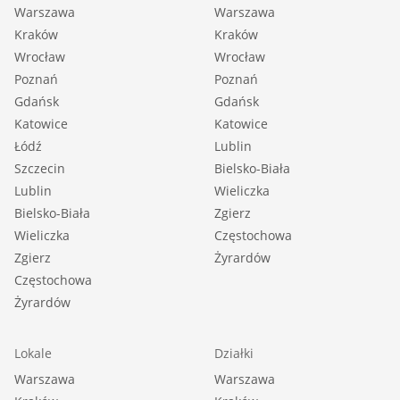
Warszawa
Warszawa
Kraków
Kraków
Wrocław
Wrocław
Poznań
Poznań
Gdańsk
Gdańsk
Katowice
Katowice
Łódź
Lublin
Szczecin
Bielsko-Biała
Lublin
Wieliczka
Bielsko-Biała
Zgierz
Wieliczka
Częstochowa
Zgierz
Żyrardów
Częstochowa
Żyrardów
Lokale
Działki
Warszawa
Warszawa