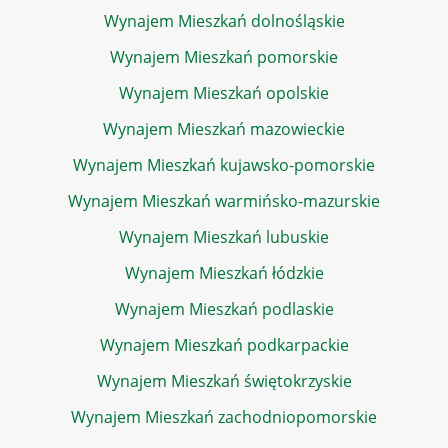
Wynajem Mieszkań dolnośląskie
Wynajem Mieszkań pomorskie
Wynajem Mieszkań opolskie
Wynajem Mieszkań mazowieckie
Wynajem Mieszkań kujawsko-pomorskie
Wynajem Mieszkań warmińsko-mazurskie
Wynajem Mieszkań lubuskie
Wynajem Mieszkań łódzkie
Wynajem Mieszkań podlaskie
Wynajem Mieszkań podkarpackie
Wynajem Mieszkań świętokrzyskie
Wynajem Mieszkań zachodniopomorskie