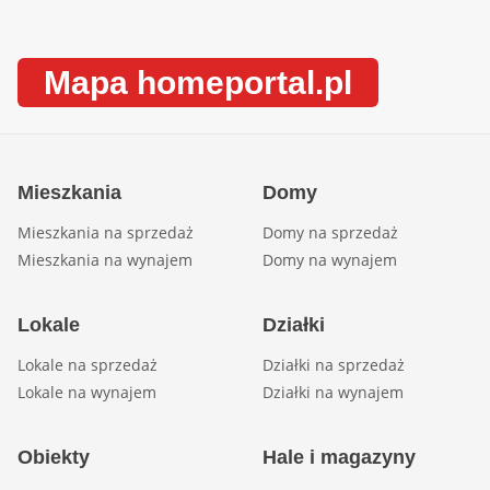
Mapa homeportal.pl
Mieszkania
Domy
Mieszkania na sprzedaż
Domy na sprzedaż
Mieszkania na wynajem
Domy na wynajem
Lokale
Działki
Lokale na sprzedaż
Działki na sprzedaż
Lokale na wynajem
Działki na wynajem
Obiekty
Hale i magazyny