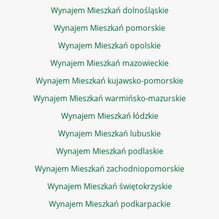
Wynajem Mieszkań dolnośląskie
Wynajem Mieszkań pomorskie
Wynajem Mieszkań opolskie
Wynajem Mieszkań mazowieckie
Wynajem Mieszkań kujawsko-pomorskie
Wynajem Mieszkań warmińsko-mazurskie
Wynajem Mieszkań łódzkie
Wynajem Mieszkań lubuskie
Wynajem Mieszkań podlaskie
Wynajem Mieszkań zachodniopomorskie
Wynajem Mieszkań świętokrzyskie
Wynajem Mieszkań podkarpackie