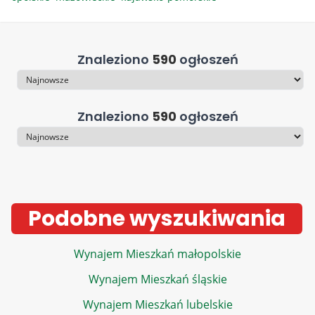
Znaleziono
590
ogłoszeń
Sortowanie
Znaleziono
590
ogłoszeń
Sortowanie
Podobne wyszukiwania
Wynajem Mieszkań małopolskie
Wynajem Mieszkań śląskie
Wynajem Mieszkań lubelskie