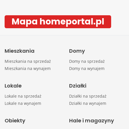
Mapa homeportal.pl
Mieszkania
Domy
Mieszkania na sprzedaż
Domy na sprzedaż
Mieszkania na wynajem
Domy na wynajem
Lokale
Działki
Lokale na sprzedaż
Działki na sprzedaż
Lokale na wynajem
Działki na wynajem
Obiekty
Hale i magazyny