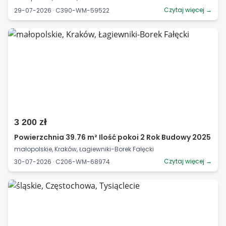
Czytaj więcej →
29-07-2026 · C390-WM-59522
3 200 zł
Powierzchnia 39.76 m² Ilość pokoi 2 Rok Budowy 2025
małopolskie, Kraków, Łagiewniki-Borek Fałęcki
Czytaj więcej →
30-07-2026 · C206-WM-68974