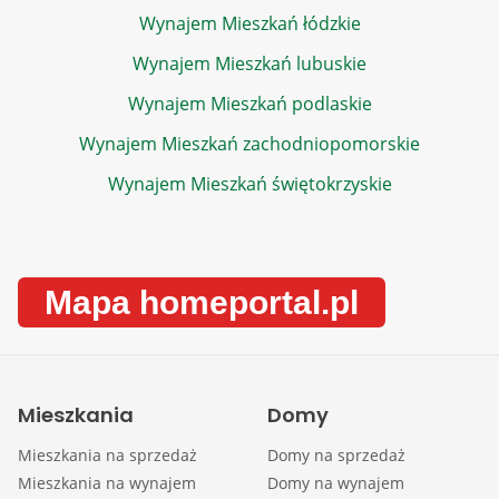
Wynajem Mieszkań łódzkie
Wynajem Mieszkań lubuskie
Wynajem Mieszkań podlaskie
Wynajem Mieszkań zachodniopomorskie
Wynajem Mieszkań świętokrzyskie
Mapa homeportal.pl
Mieszkania
Domy
Mieszkania na sprzedaż
Domy na sprzedaż
Mieszkania na wynajem
Domy na wynajem