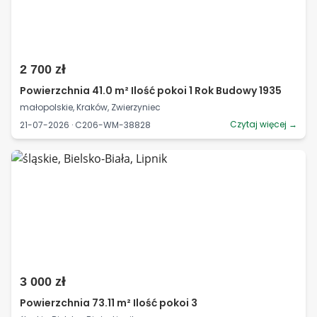
2 700 zł
Powierzchnia 41.0 m² Ilość pokoi 1 Rok Budowy 1935
małopolskie, Kraków, Zwierzyniec
Czytaj więcej →
21-07-2026 · C206-WM-38828
3 000 zł
Powierzchnia 73.11 m² Ilość pokoi 3