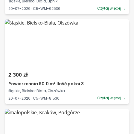
śląskie, Bielsko-Biała, Lipnik
Czytaj więcej →
20-07-2026 · C5-WM-62536
2 300 zł
Powierzchnia 90.0 m² Ilość pokoi 3
śląskie, Bielsko-Biała, Olszówka
Czytaj więcej →
20-07-2026 · C5-WM-81530