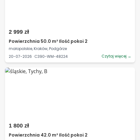
2 999 zł
Powierzchnia 50.0 m² Ilość pokoi 2
małopolskie, Kraków, Podgórze
Czytaj więcej →
20-07-2026 · C390-WM-48224
1 800 zł
Powierzchnia 42.0 m² Ilość pokoi 2