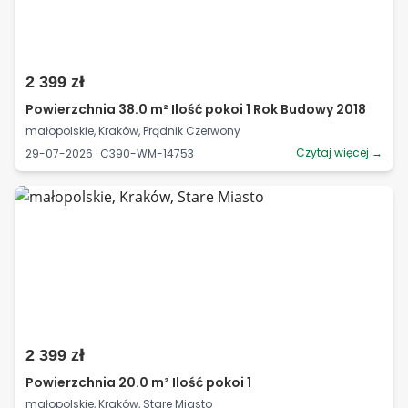
2 399 zł
Powierzchnia 38.0 m² Ilość pokoi 1 Rok Budowy 2018
małopolskie, Kraków, Prądnik Czerwony
Czytaj więcej →
29-07-2026 · C390-WM-14753
2 399 zł
Powierzchnia 20.0 m² Ilość pokoi 1
małopolskie, Kraków, Stare Miasto