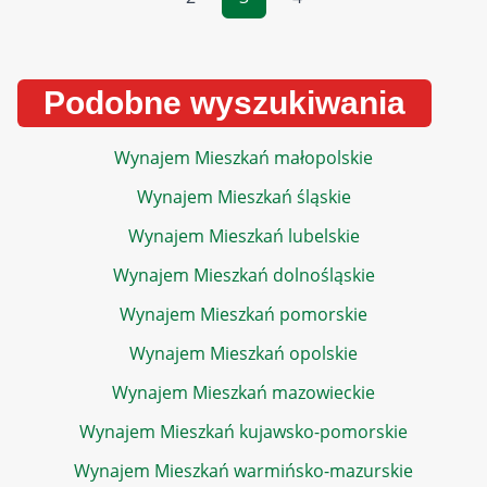
Podobne wyszukiwania
Wynajem Mieszkań małopolskie
Wynajem Mieszkań śląskie
Wynajem Mieszkań lubelskie
Wynajem Mieszkań dolnośląskie
Wynajem Mieszkań pomorskie
Wynajem Mieszkań opolskie
Wynajem Mieszkań mazowieckie
Wynajem Mieszkań kujawsko-pomorskie
Wynajem Mieszkań warmińsko-mazurskie