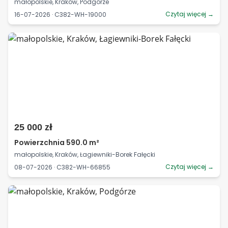
małopolskie, Kraków, Podgórze
Czytaj więcej →
16-07-2026 · C382-WH-19000
25 000 zł
Powierzchnia 590.0 m²
małopolskie, Kraków, Łagiewniki-Borek Fałęcki
Czytaj więcej →
08-07-2026 · C382-WH-66855