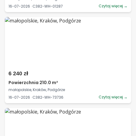
Czytaj więcej →
16-07-2026 · C382-WH-01287
6 240 zł
Powierzchnia 210.0 m²
małopolskie, Kraków, Podgórze
Czytaj więcej →
16-07-2026 · C382-WH-73736