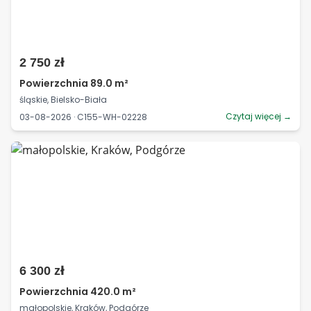
2 750 zł
Powierzchnia 89.0 m²
śląskie, Bielsko-Biała
Czytaj więcej →
03-08-2026 · C155-WH-02228
6 300 zł
Powierzchnia 420.0 m²
małopolskie, Kraków, Podgórze