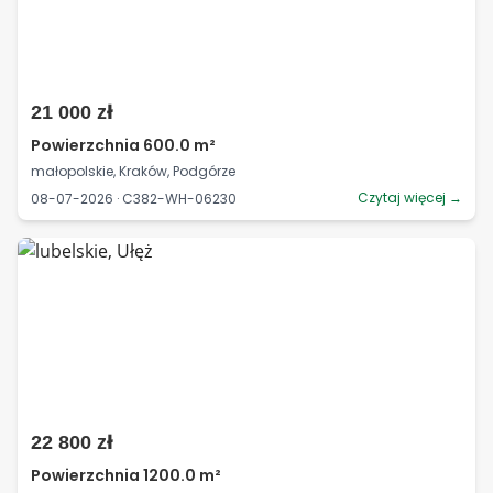
21 000 zł
Powierzchnia 600.0 m²
małopolskie, Kraków, Podgórze
Czytaj więcej →
08-07-2026 · C382-WH-06230
22 800 zł
Powierzchnia 1200.0 m²