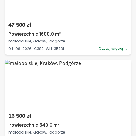
47 500 zł
Powierzchnia 1600.0 m²
małopolskie, Kraków, Podgórze
Czytaj więcej →
04-08-2026 · C382-WH-35731
16 500 zł
Powierzchnia 540.0 m²
małopolskie, Kraków, Podgórze