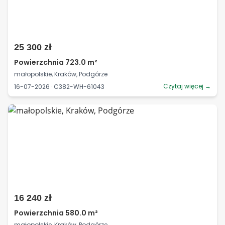
25 300 zł
Powierzchnia 723.0 m²
małopolskie, Kraków, Podgórze
Czytaj więcej →
16-07-2026 · C382-WH-61043
16 240 zł
Powierzchnia 580.0 m²
małopolskie, Kraków, Podgórze