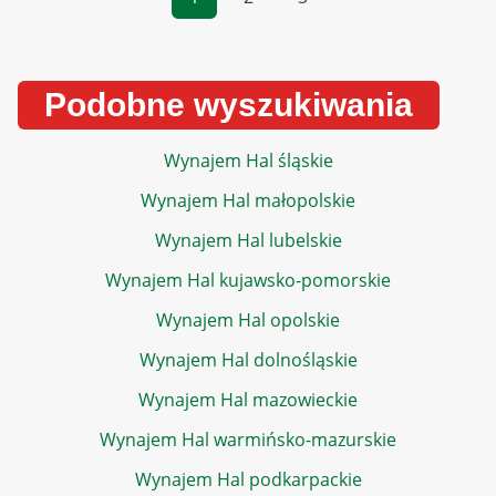
Podobne wyszukiwania
Wynajem Hal śląskie
Wynajem Hal małopolskie
Wynajem Hal lubelskie
Wynajem Hal kujawsko-pomorskie
Wynajem Hal opolskie
Wynajem Hal dolnośląskie
Wynajem Hal mazowieckie
Wynajem Hal warmińsko-mazurskie
Wynajem Hal podkarpackie