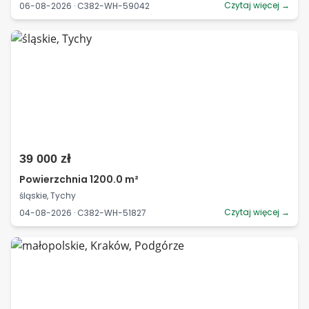
Czytaj więcej →
06-08-2026 · C382-WH-59042
39 000 zł
Powierzchnia 1200.0 m²
śląskie, Tychy
Czytaj więcej →
04-08-2026 · C382-WH-51827