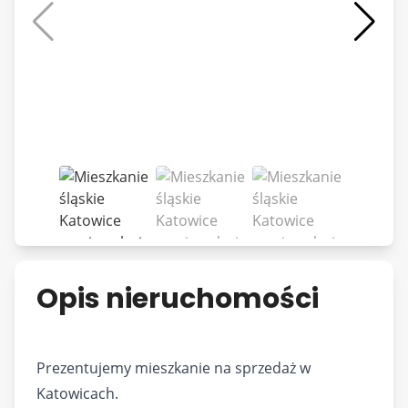
Opis nieruchomości
Prezentujemy mieszkanie na sprzedaż w
Katowicach.