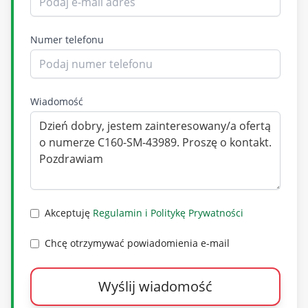
Numer telefonu
Wiadomość
Akceptuję
Regulamin i Politykę Prywatności
Chcę otrzymywać powiadomienia e-mail
Wyślij wiadomość