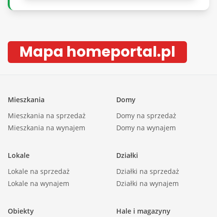
Mapa homeportal.pl
Mieszkania
Domy
Mieszkania na sprzedaż
Domy na sprzedaż
Mieszkania na wynajem
Domy na wynajem
Lokale
Działki
Lokale na sprzedaż
Działki na sprzedaż
Lokale na wynajem
Działki na wynajem
Obiekty
Hale i magazyny