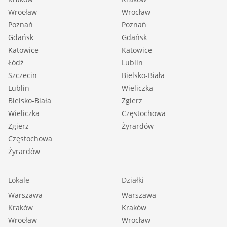
Wrocław
Wrocław
Poznań
Poznań
Gdańsk
Gdańsk
Katowice
Katowice
Łódź
Lublin
Szczecin
Bielsko-Biała
Lublin
Wieliczka
Bielsko-Biała
Zgierz
Wieliczka
Częstochowa
Zgierz
Żyrardów
Częstochowa
Żyrardów
Lokale
Działki
Warszawa
Warszawa
Kraków
Kraków
Wrocław
Wrocław