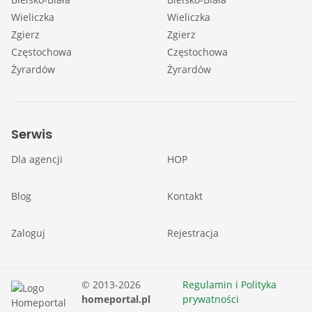
Wieliczka
Wieliczka
Zgierz
Zgierz
Częstochowa
Częstochowa
Żyrardów
Żyrardów
Serwis
Dla agencji
HOP
Blog
Kontakt
Zaloguj
Rejestracja
© 2013-2026
Regulamin i Polityka
homeportal.pl
prywatności