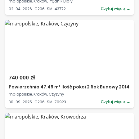
małopolskie, Kraków, Prądnik Biały
Czytaj więcej →
02-04-2026 · C206-SM-43772
740 000 zł
Powierzchnia 47.49 m² Ilość pokoi 2 Rok Budowy 2014
małopolskie, Kraków, Czyżyny
Czytaj więcej →
30-09-2025 · C206-SM-70923