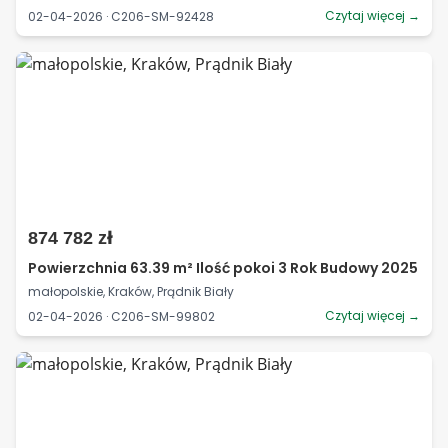
Czytaj więcej →
02-04-2026 · C206-SM-92428
874 782 zł
Powierzchnia 63.39 m² Ilość pokoi 3 Rok Budowy 2025
małopolskie, Kraków, Prądnik Biały
Czytaj więcej →
02-04-2026 · C206-SM-99802