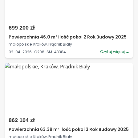
699 200 zł
Powierzchnia 46.0 m² Ilość pokoi 2 Rok Budowy 2025
małopolskie, Kraków, Prądnik Biały
Czytaj więcej →
02-04-2026 · C206-SM-43384
862 104 zł
Powierzchnia 63.39 m² Ilość pokoi 3 Rok Budowy 2025
małopolskie, Kraków, Prądnik Biały