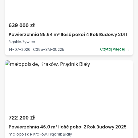
639 000 zł
Powierzchnia 85.64 m² Ilość pokoi 4 Rok Budowy 2011
śląskie, Żywiec
Czytaj więcej →
14-07-2026 · C395-SM-35225
722 200 zł
Powierzchnia 46.0 m² Ilość pokoi 2 Rok Budowy 2025
małopolskie, Kraków, Prądnik Biały