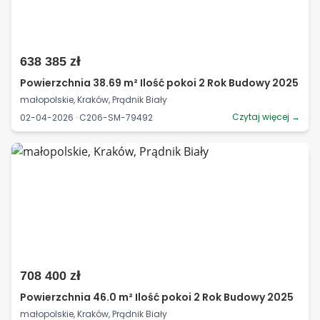
638 385 zł
Powierzchnia 38.69 m² Ilość pokoi 2 Rok Budowy 2025
małopolskie, Kraków, Prądnik Biały
Czytaj więcej →
02-04-2026 · C206-SM-79492
708 400 zł
Powierzchnia 46.0 m² Ilość pokoi 2 Rok Budowy 2025
małopolskie, Kraków, Prądnik Biały