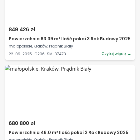
849 426 zł
Powierzchnia 63.39 m² Ilość pokoi 3 Rok Budowy 2025
małopolskie, Kraków, Prądnik Biały
Czytaj więcej →
22-09-2025 · C206-SM-37473
680 800 zł
Powierzchnia 46.0 m² Ilość pokoi 2 Rok Budowy 2025
małopolskie, Kraków, Prądnik Biały