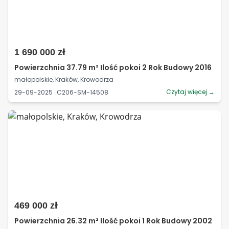
1 690 000 zł
Powierzchnia 37.79 m² Ilość pokoi 2 Rok Budowy 2016
małopolskie, Kraków, Krowodrza
Czytaj więcej →
29-09-2025 · C206-SM-14508
469 000 zł
Powierzchnia 26.32 m² Ilość pokoi 1 Rok Budowy 2002