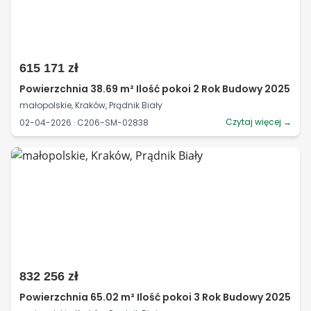
615 171 zł
Powierzchnia 38.69 m² Ilość pokoi 2 Rok Budowy 2025
małopolskie, Kraków, Prądnik Biały
Czytaj więcej →
02-04-2026 · C206-SM-02838
832 256 zł
Powierzchnia 65.02 m² Ilość pokoi 3 Rok Budowy 2025