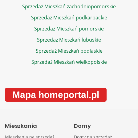
Sprzedaż Mieszkań zachodniopomorskie
Sprzedaż Mieszkań podkarpackie
Sprzedaż Mieszkań pomorskie
Sprzedaż Mieszkań lubuskie
Sprzedaż Mieszkań podlaskie
Sprzedaż Mieszkań wielkopolskie
Mapa homeportal.pl
Mieszkania
Domy
Mieszkania na sprzedaż
Domy na sprzedaż