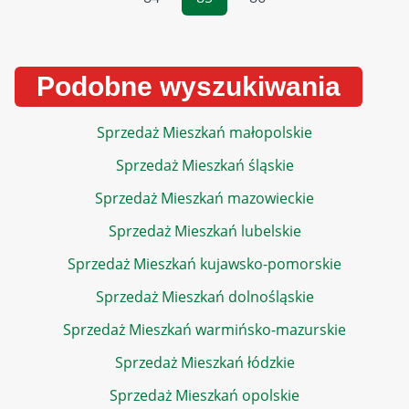
Podobne wyszukiwania
Sprzedaż Mieszkań małopolskie
Sprzedaż Mieszkań śląskie
Sprzedaż Mieszkań mazowieckie
Sprzedaż Mieszkań lubelskie
Sprzedaż Mieszkań kujawsko-pomorskie
Sprzedaż Mieszkań dolnośląskie
Sprzedaż Mieszkań warmińsko-mazurskie
Sprzedaż Mieszkań łódzkie
Sprzedaż Mieszkań opolskie