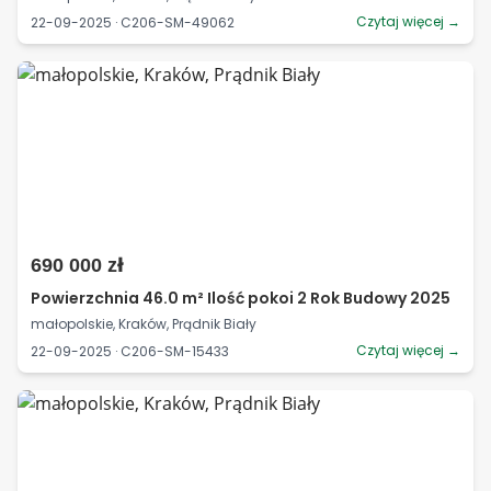
Czytaj więcej →
22-09-2025 · C206-SM-49062
690 000 zł
Powierzchnia 46.0 m² Ilość pokoi 2 Rok Budowy 2025
małopolskie, Kraków, Prądnik Biały
Czytaj więcej →
22-09-2025 · C206-SM-15433