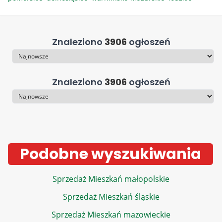
Znaleziono
3906
ogłoszeń
Sortowanie
Znaleziono
3906
ogłoszeń
Sortowanie
Podobne wyszukiwania
Sprzedaż Mieszkań małopolskie
Sprzedaż Mieszkań śląskie
Sprzedaż Mieszkań mazowieckie