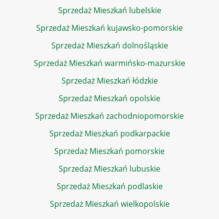
Sprzedaż Mieszkań lubelskie
Sprzedaż Mieszkań kujawsko-pomorskie
Sprzedaż Mieszkań dolnośląskie
Sprzedaż Mieszkań warmińsko-mazurskie
Sprzedaż Mieszkań łódzkie
Sprzedaż Mieszkań opolskie
Sprzedaż Mieszkań zachodniopomorskie
Sprzedaż Mieszkań podkarpackie
Sprzedaż Mieszkań pomorskie
Sprzedaż Mieszkań lubuskie
Sprzedaż Mieszkań podlaskie
Sprzedaż Mieszkań wielkopolskie