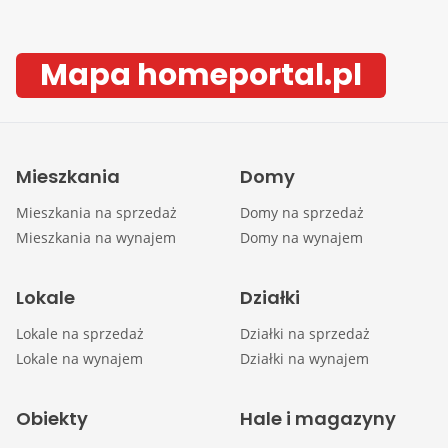
Mapa homeportal.pl
Mieszkania
Domy
Mieszkania na sprzedaż
Domy na sprzedaż
Mieszkania na wynajem
Domy na wynajem
Lokale
Działki
Lokale na sprzedaż
Działki na sprzedaż
Lokale na wynajem
Działki na wynajem
Obiekty
Hale i magazyny