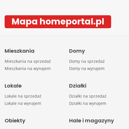
Mapa homeportal.pl
Mieszkania
Domy
Mieszkania na sprzedaż
Domy na sprzedaż
Mieszkania na wynajem
Domy na wynajem
Lokale
Działki
Lokale na sprzedaż
Działki na sprzedaż
Lokale na wynajem
Działki na wynajem
Obiekty
Hale i magazyny