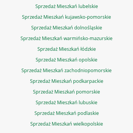
Sprzedaż Mieszkań lubelskie
Sprzedaż Mieszkań kujawsko-pomorskie
Sprzedaż Mieszkań dolnośląskie
Sprzedaż Mieszkań warmińsko-mazurskie
Sprzedaż Mieszkań łódzkie
Sprzedaż Mieszkań opolskie
Sprzedaż Mieszkań zachodniopomorskie
Sprzedaż Mieszkań podkarpackie
Sprzedaż Mieszkań pomorskie
Sprzedaż Mieszkań lubuskie
Sprzedaż Mieszkań podlaskie
Sprzedaż Mieszkań wielkopolskie