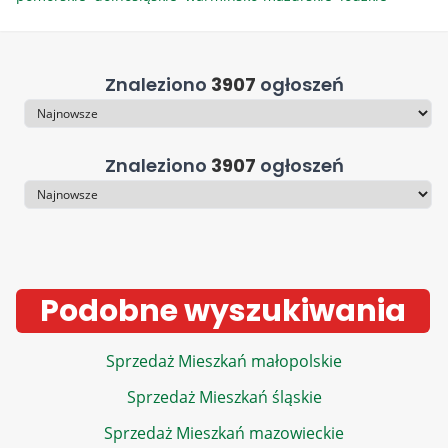
Znaleziono
3907
ogłoszeń
Sortowanie
Znaleziono
3907
ogłoszeń
Sortowanie
Podobne wyszukiwania
Sprzedaż Mieszkań małopolskie
Sprzedaż Mieszkań śląskie
Sprzedaż Mieszkań mazowieckie