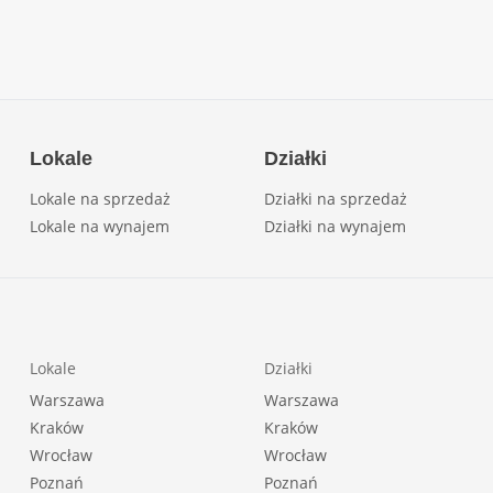
Lokale
Działki
Lokale na sprzedaż
Działki na sprzedaż
Lokale na wynajem
Działki na wynajem
Lokale
Działki
Warszawa
Warszawa
Kraków
Kraków
Wrocław
Wrocław
Poznań
Poznań