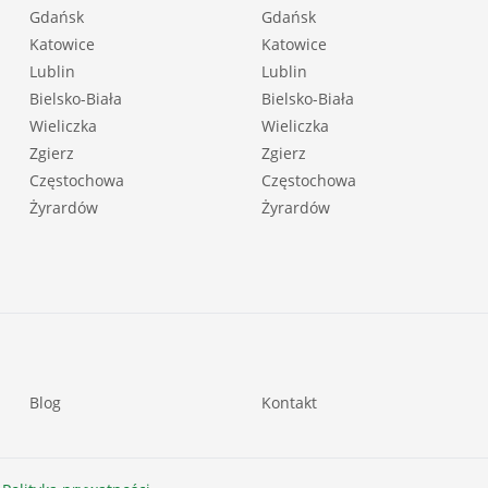
Gdańsk
Gdańsk
Katowice
Katowice
Lublin
Lublin
Bielsko-Biała
Bielsko-Biała
Wieliczka
Wieliczka
Zgierz
Zgierz
Częstochowa
Częstochowa
Żyrardów
Żyrardów
Blog
Kontakt