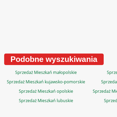
Podobne wyszukiwania
Sprzedaż Mieszkań małopolskie
Sprze
Sprzedaż Mieszkań kujawsko-pomorskie
Sprzeda
Sprzedaż Mieszkań opolskie
Sprzedaż Mi
Sprzedaż Mieszkań lubuskie
Sprzed