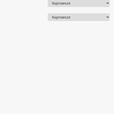
Sortowanie
Sortowanie