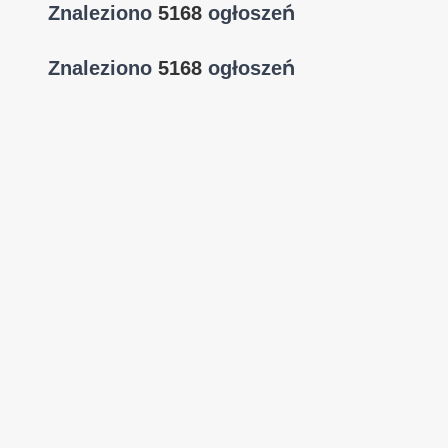
Znaleziono
5168
ogłoszeń
Znaleziono
5168
ogłoszeń