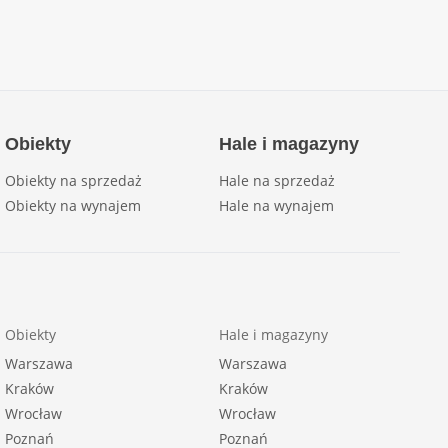
Obiekty
Hale i magazyny
Obiekty na sprzedaż
Hale na sprzedaż
Obiekty na wynajem
Hale na wynajem
Obiekty
Hale i magazyny
Warszawa
Warszawa
Kraków
Kraków
Wrocław
Wrocław
Poznań
Poznań