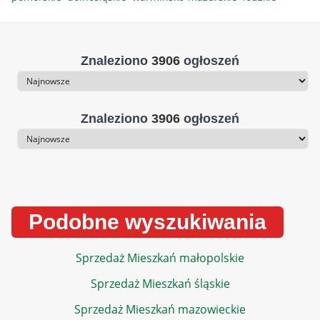
Znaleziono
3906
ogłoszeń
Sortowanie
Znaleziono
3906
ogłoszeń
Sortowanie
Podobne wyszukiwania
Sprzedaż Mieszkań małopolskie
Sprzedaż Mieszkań śląskie
Sprzedaż Mieszkań mazowieckie