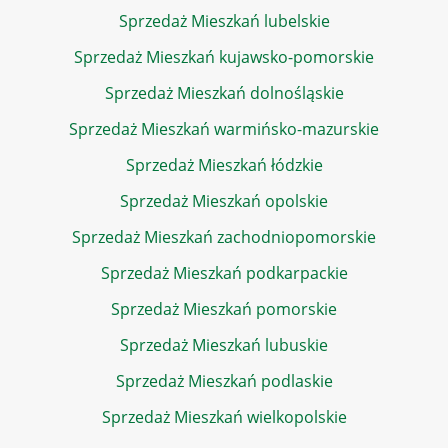
Sprzedaż Mieszkań lubelskie
Sprzedaż Mieszkań kujawsko-pomorskie
Sprzedaż Mieszkań dolnośląskie
Sprzedaż Mieszkań warmińsko-mazurskie
Sprzedaż Mieszkań łódzkie
Sprzedaż Mieszkań opolskie
Sprzedaż Mieszkań zachodniopomorskie
Sprzedaż Mieszkań podkarpackie
Sprzedaż Mieszkań pomorskie
Sprzedaż Mieszkań lubuskie
Sprzedaż Mieszkań podlaskie
Sprzedaż Mieszkań wielkopolskie