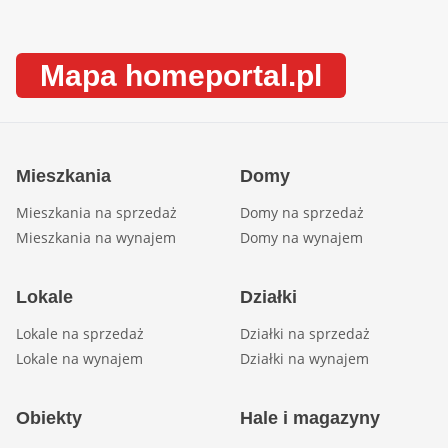
Mapa homeportal.pl
Mieszkania
Domy
Mieszkania na sprzedaż
Domy na sprzedaż
Mieszkania na wynajem
Domy na wynajem
Lokale
Działki
Lokale na sprzedaż
Działki na sprzedaż
Lokale na wynajem
Działki na wynajem
Obiekty
Hale i magazyny