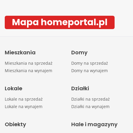
Mapa homeportal.pl
Mieszkania
Domy
Mieszkania na sprzedaż
Domy na sprzedaż
Mieszkania na wynajem
Domy na wynajem
Lokale
Działki
Lokale na sprzedaż
Działki na sprzedaż
Lokale na wynajem
Działki na wynajem
Obiekty
Hale i magazyny