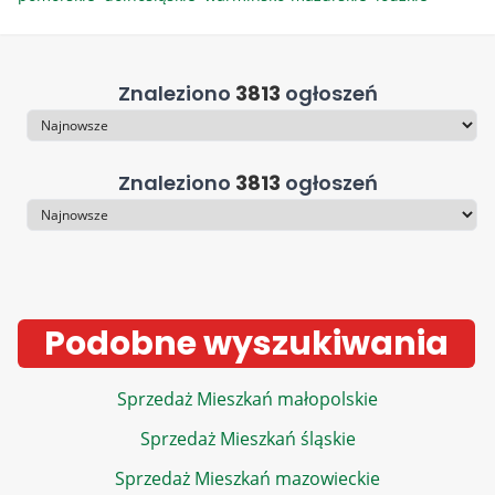
Znaleziono
3813
ogłoszeń
Sortowanie
Znaleziono
3813
ogłoszeń
Sortowanie
Podobne wyszukiwania
Sprzedaż Mieszkań małopolskie
Sprzedaż Mieszkań śląskie
Sprzedaż Mieszkań mazowieckie