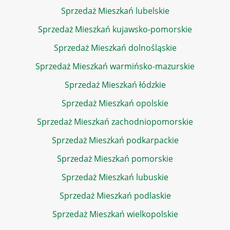
Sprzedaż Mieszkań lubelskie
Sprzedaż Mieszkań kujawsko-pomorskie
Sprzedaż Mieszkań dolnośląskie
Sprzedaż Mieszkań warmińsko-mazurskie
Sprzedaż Mieszkań łódzkie
Sprzedaż Mieszkań opolskie
Sprzedaż Mieszkań zachodniopomorskie
Sprzedaż Mieszkań podkarpackie
Sprzedaż Mieszkań pomorskie
Sprzedaż Mieszkań lubuskie
Sprzedaż Mieszkań podlaskie
Sprzedaż Mieszkań wielkopolskie