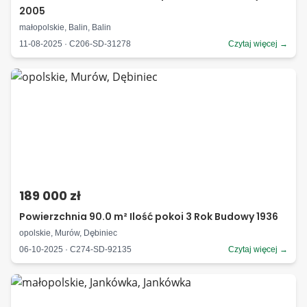
2005
małopolskie, Balin, Balin
11-08-2025 · C206-SD-31278
Czytaj więcej →
189 000 zł
Powierzchnia 90.0 m² Ilość pokoi 3 Rok Budowy 1936
opolskie, Murów, Dębiniec
06-10-2025 · C274-SD-92135
Czytaj więcej →