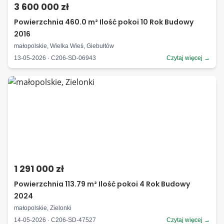
3 600 000 zł
Powierzchnia 460.0 m² Ilość pokoi 10 Rok Budowy
2016
małopolskie, Wielka Wieś, Giebułtów
13-05-2026 · C206-SD-06943
Czytaj więcej →
1 291 000 zł
Powierzchnia 113.79 m² Ilość pokoi 4 Rok Budowy
2024
małopolskie, Zielonki
14-05-2026 · C206-SD-47527
Czytaj więcej →