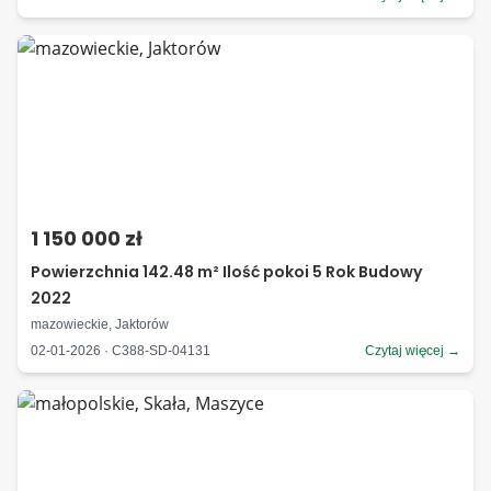
1 150 000 zł
Powierzchnia 142.48 m² Ilość pokoi 5 Rok Budowy
2022
mazowieckie, Jaktorów
02-01-2026 · C388-SD-04131
Czytaj więcej →