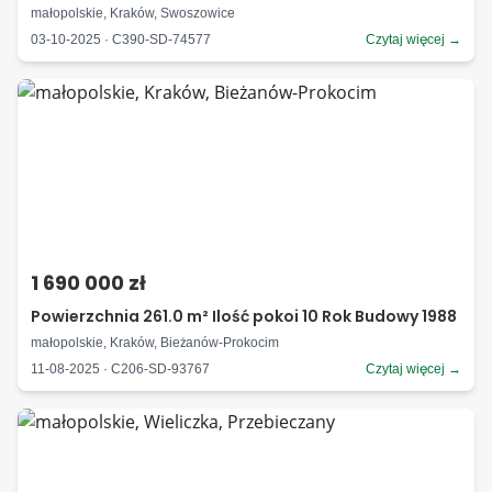
małopolskie, Kraków, Swoszowice
03-10-2025 · C390-SD-74577
Czytaj więcej →
1 690 000 zł
Powierzchnia 261.0 m² Ilość pokoi 10 Rok Budowy 1988
małopolskie, Kraków, Bieżanów-Prokocim
11-08-2025 · C206-SD-93767
Czytaj więcej →