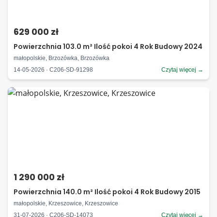
629 000 zł
Powierzchnia 103.0 m² Ilość pokoi 4 Rok Budowy 2024
małopolskie, Brzozówka, Brzozówka
14-05-2026 · C206-SD-91298
Czytaj więcej →
1 290 000 zł
Powierzchnia 140.0 m² Ilość pokoi 4 Rok Budowy 2015
małopolskie, Krzeszowice, Krzeszowice
31-07-2026 · C206-SD-14073
Czytaj więcej →