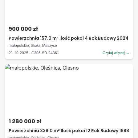
900 000 zł
Powierzchnia 157.0 m² Ilość pokoi 4 Rok Budowy 2024
małopolskie, Skała, Maszyce
21-10-2025 · C206-SD-24361
Czytaj więcej →
1 280 000 zł
Powierzchnia 338.0 m² Ilość pokoi 12 Rok Budowy 1988