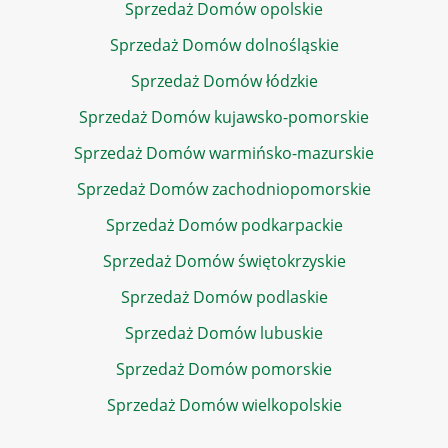
Sprzedaż Domów opolskie
Sprzedaż Domów dolnośląskie
Sprzedaż Domów łódzkie
Sprzedaż Domów kujawsko-pomorskie
Sprzedaż Domów warmińsko-mazurskie
Sprzedaż Domów zachodniopomorskie
Sprzedaż Domów podkarpackie
Sprzedaż Domów świętokrzyskie
Sprzedaż Domów podlaskie
Sprzedaż Domów lubuskie
Sprzedaż Domów pomorskie
Sprzedaż Domów wielkopolskie