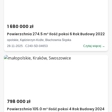
1 680 000 zł
Powierzchnia 274.5 m² Ilość pokoi 6 Rok Budowy 2022
opolskie, Kędzierzyn-Koźle, Blachownia Śląska
28-11-2025 · C240-SD-04653
Czytaj więcej →
798 000 zł
Powierzchnia 105.0 m² Ilość pokoi 4 Rok Budowy 2024