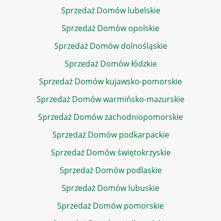
Sprzedaż Domów lubelskie
Sprzedaż Domów opolskie
Sprzedaż Domów dolnośląskie
Sprzedaż Domów łódzkie
Sprzedaż Domów kujawsko-pomorskie
Sprzedaż Domów warmińsko-mazurskie
Sprzedaż Domów zachodniopomorskie
Sprzedaż Domów podkarpackie
Sprzedaż Domów świętokrzyskie
Sprzedaż Domów podlaskie
Sprzedaż Domów lubuskie
Sprzedaż Domów pomorskie