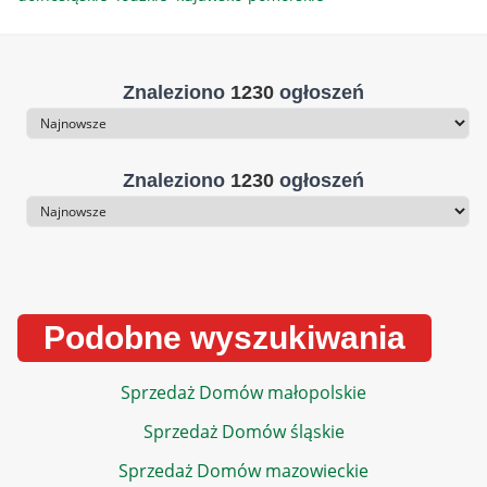
Znaleziono
1230
ogłoszeń
Sortowanie
Znaleziono
1230
ogłoszeń
Sortowanie
Podobne wyszukiwania
Sprzedaż Domów małopolskie
Sprzedaż Domów śląskie
Sprzedaż Domów mazowieckie