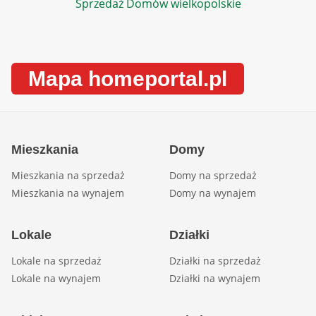
Sprzedaż Domów wielkopolskie
Mapa homeportal.pl
Mieszkania
Domy
Mieszkania na sprzedaż
Domy na sprzedaż
Mieszkania na wynajem
Domy na wynajem
Lokale
Działki
Lokale na sprzedaż
Działki na sprzedaż
Lokale na wynajem
Działki na wynajem