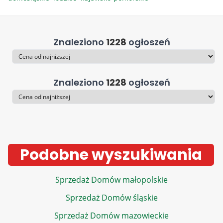
Znaleziono
1228
ogłoszeń
Sortowanie
Znaleziono
1228
ogłoszeń
Sortowanie
Podobne wyszukiwania
Sprzedaż Domów małopolskie
Sprzedaż Domów śląskie
Sprzedaż Domów mazowieckie