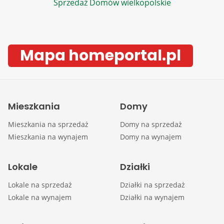
Sprzedaż Domów wielkopolskie
Mapa homeportal.pl
Mieszkania
Domy
Mieszkania na sprzedaż
Domy na sprzedaż
Mieszkania na wynajem
Domy na wynajem
Lokale
Działki
Lokale na sprzedaż
Działki na sprzedaż
Lokale na wynajem
Działki na wynajem