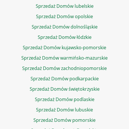
Sprzedaż Domów lubelskie
Sprzedaż Domów opolskie
Sprzedaż Domów dolnośląskie
Sprzedaż Domów łódzkie
Sprzedaż Domów kujawsko-pomorskie
Sprzedaż Domów warmińsko-mazurskie
Sprzedaż Domów zachodniopomorskie
Sprzedaż Domów podkarpackie
Sprzedaż Domów świętokrzyskie
Sprzedaż Domów podlaskie
Sprzedaż Domów lubuskie
Sprzedaż Domów pomorskie