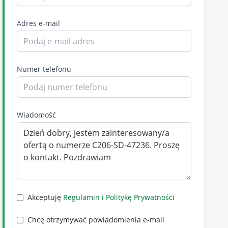
Adres e-mail
Numer telefonu
Wiadomość
Akceptuję
Regulamin i Politykę Prywatności
Chcę otrzymywać powiadomienia e-mail