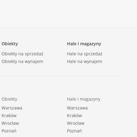
Obiekty
Hale i magazyny
Obiekty na sprzedaż
Hale na sprzedaż
Obiekty na wynajem
Hale na wynajem
Obiekty
Hale i magazyny
Warszawa
Warszawa
Kraków
Kraków
Wrocław
Wrocław
Poznań
Poznań