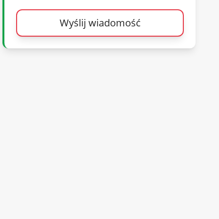
Wyślij wiadomość