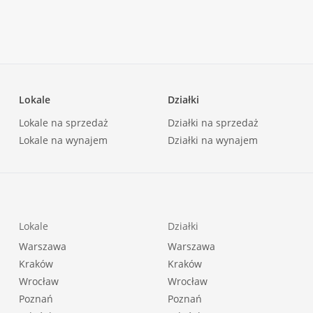
Lokale
Działki
Lokale na sprzedaż
Działki na sprzedaż
Lokale na wynajem
Działki na wynajem
Lokale
Działki
Warszawa
Warszawa
Kraków
Kraków
Wrocław
Wrocław
Poznań
Poznań