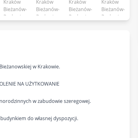
Bieżanowskiej w Krakowie.
OLENIE NA UŻYTKOWANIE
dnorodzinnych w zabudowie szeregowej.
budynkiem do własnej dyspozycji.