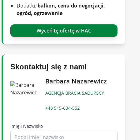
Dodatki:
balkon, cena do negocjacji,
ogród, ogrzewanie
Wyceń tę ofertę w HAC
Skontaktuj się z nami
Barbara Nazarewicz
AGENCJA BRACIA SADURSCY
+48 515-634-552
Imię i Nazwisko